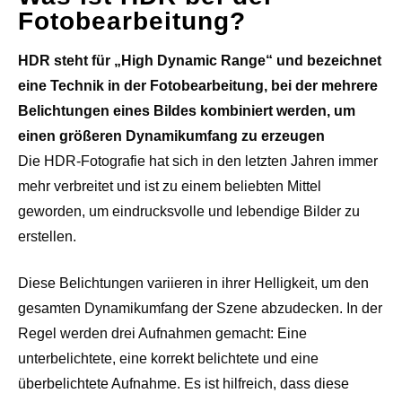
Fotobearbeitung?
HDR steht für „High Dynamic Range“ und bezeichnet
eine Technik in der Fotobearbeitung, bei der mehrere
Belichtungen eines Bildes kombiniert werden, um
einen größeren Dynamikumfang zu erzeugen
Die HDR-Fotografie hat sich in den letzten Jahren immer
mehr verbreitet und ist zu einem beliebten Mittel
geworden, um eindrucksvolle und lebendige Bilder zu
erstellen.
Diese Belichtungen variieren in ihrer Helligkeit, um den
gesamten Dynamikumfang der Szene abzudecken. In der
Regel werden drei Aufnahmen gemacht: Eine
unterbelichtete, eine korrekt belichtete und eine
überbelichtete Aufnahme. Es ist hilfreich, dass diese