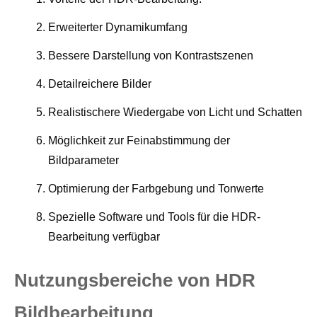
Erweiterter Dynamikumfang
Bessere Darstellung von Kontrastszenen
Detailreichere Bilder
Realistischere Wiedergabe von Licht und Schatten
Möglichkeit zur Feinabstimmung der
Bildparameter
Optimierung der Farbgebung und Tonwerte
Spezielle Software und Tools für die HDR-
Bearbeitung verfügbar
Nutzungsbereiche von HDR
Bildbearbeitung