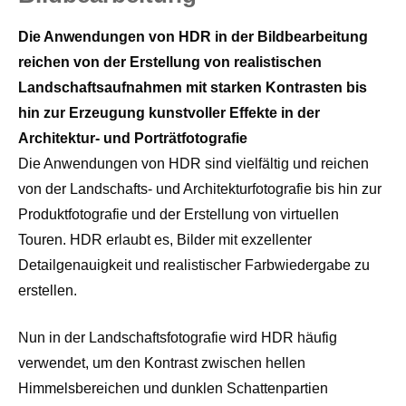
Die Anwendungen von HDR in der Bildbearbeitung
reichen von der Erstellung von realistischen
Landschaftsaufnahmen mit starken Kontrasten bis
hin zur Erzeugung kunstvoller Effekte in der
Architektur- und Porträtfotografie
Die Anwendungen von HDR sind vielfältig und reichen
von der Landschafts- und Architekturfotografie bis hin zur
Produktfotografie und der Erstellung von virtuellen
Touren. HDR erlaubt es, Bilder mit exzellenter
Detailgenauigkeit und realistischer Farbwiedergabe zu
erstellen.
Nun in der Landschaftsfotografie wird HDR häufig
verwendet, um den Kontrast zwischen hellen
Himmelsbereichen und dunklen Schattenpartien