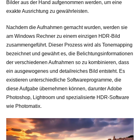
Bilder aus der Hand aufgenommen werden, um eine
exakte Ausrichtung zu gewährleisten.
Nachdem die Aufnahmen gemacht wurden, werden sie
am Windows Rechner zu einem einzigen HDR-Bild
zusammengeführt. Dieser Prozess wird als Tonemapping
bezeichnet und gewährt es, die Belichtungsinformationen
der verschiedenen Aufnahmen so zu kombinieren, dass
ein ausgewogenes und detailreiches Bild entsteht. Es
existieren unterschiedliche Softwareprogramme, die
diese Aufgabe übernehmen können, darunter Adobe
Photoshop, Lightroom und spezialisierte HDR-Software
wie Photomatix.