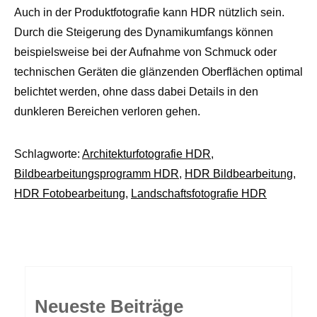
Auch in der Produktfotografie kann HDR nützlich sein.
Durch die Steigerung des Dynamikumfangs können
beispielsweise bei der Aufnahme von Schmuck oder
technischen Geräten die glänzenden Oberflächen optimal
belichtet werden, ohne dass dabei Details in den
dunkleren Bereichen verloren gehen.
Schlagworte:
Architekturfotografie HDR
,
Bildbearbeitungsprogramm HDR
,
HDR Bildbearbeitung
,
HDR Fotobearbeitung
,
Landschaftsfotografie HDR
Neueste Beiträge