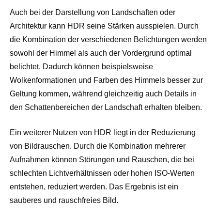
Auch bei der Darstellung von Landschaften oder
Architektur kann HDR seine Stärken ausspielen. Durch
die Kombination der verschiedenen Belichtungen werden
sowohl der Himmel als auch der Vordergrund optimal
belichtet. Dadurch können beispielsweise
Wolkenformationen und Farben des Himmels besser zur
Geltung kommen, während gleichzeitig auch Details in
den Schattenbereichen der Landschaft erhalten bleiben.
Ein weiterer Nutzen von HDR liegt in der Reduzierung
von Bildrauschen. Durch die Kombination mehrerer
Aufnahmen können Störungen und Rauschen, die bei
schlechten Lichtverhältnissen oder hohen ISO-Werten
entstehen, reduziert werden. Das Ergebnis ist ein
sauberes und rauschfreies Bild.