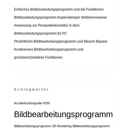
Einfaches Bildbearbeitungsprogramm und die Funktionen
Bildbearbeitungsprogramm Kopierstempel Verfahrensweise
Anweisung zur Perspektivkorrektur in dem
Bildbearbeitungsprogramm für PC
PhotoWorks Bildbearbeitungsprogramm und Bleach-Bypass
Kostenloses Bildbearbeitungsprogramm und
grundverschiedene Funktionen
Schlagwörter
Architekturfotografie HDR
Bildbearbeitungsprogramm
Bildbearbeitungsprogramm 3D-Rendering
Bildbearbeitungsprogramm