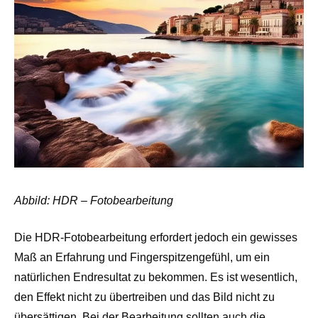
Abbild: HDR – Fotobearbeitung
Die HDR-Fotobearbeitung erfordert jedoch ein gewisses
Maß an Erfahrung und Fingerspitzengefühl, um ein
natürlichen Endresultat zu bekommen. Es ist wesentlich,
den Effekt nicht zu übertreiben und das Bild nicht zu
übersättigen. Bei der Bearbeitung sollten auch die