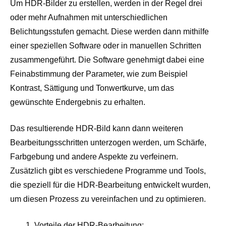
Um HDR-Bilder zu erstellen, werden in der Regel drei
oder mehr Aufnahmen mit unterschiedlichen
Belichtungsstufen gemacht. Diese werden dann mithilfe
einer speziellen Software oder in manuellen Schritten
zusammengeführt. Die Software genehmigt dabei eine
Feinabstimmung der Parameter, wie zum Beispiel
Kontrast, Sättigung und Tonwertkurve, um das
gewünschte Endergebnis zu erhalten.
Das resultierende HDR-Bild kann dann weiteren
Bearbeitungsschritten unterzogen werden, um Schärfe,
Farbgebung und andere Aspekte zu verfeinern.
Zusätzlich gibt es verschiedene Programme und Tools,
die speziell für die HDR-Bearbeitung entwickelt wurden,
um diesen Prozess zu vereinfachen und zu optimieren.
Vorteile der HDR-Bearbeitung: