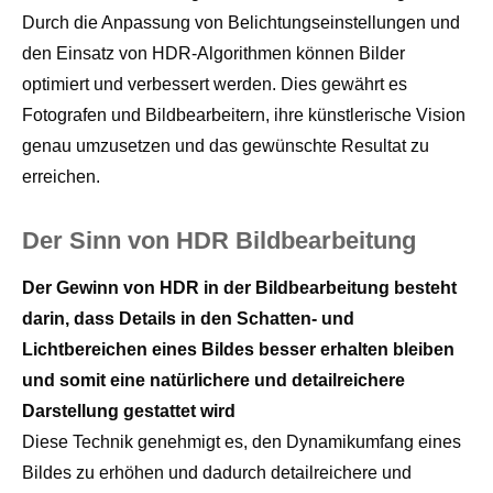
Durch die Anpassung von Belichtungseinstellungen und
den Einsatz von HDR-Algorithmen können Bilder
optimiert und verbessert werden. Dies gewährt es
Fotografen und Bildbearbeitern, ihre künstlerische Vision
genau umzusetzen und das gewünschte Resultat zu
erreichen.
Der Sinn von HDR Bildbearbeitung
Der Gewinn von HDR in der Bildbearbeitung besteht
darin, dass Details in den Schatten- und
Lichtbereichen eines Bildes besser erhalten bleiben
und somit eine natürlichere und detailreichere
Darstellung gestattet wird
Diese Technik genehmigt es, den Dynamikumfang eines
Bildes zu erhöhen und dadurch detailreichere und