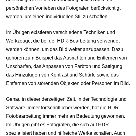
persönlichen Vorlieben des Fotografen berücksichtigt
werden, um einen individuellen Stil zu schaffen.
Im Übrigen existieren verschiedene Techniken und
Werkzeuge, die bei der HDR-Bearbeitung verwendet
werden können, um das Bild weiter anzupassen. Dazu
gehören zum Beispiel das Ausrichten und Entfernen von
Unschärfen, das Anpassen von Farbton und Sättigung,
das Hinzufügen von Kontrast und Schärfe sowie das
Entfernen von störenden Objekten oder Personen im Bild.
Genau in dieser derzeitigen Zeit, in der Technologie und
Software immer fortschrittlicher werden, hat die HDR-
Fotobearbeitung immer mehr an Bedeutung gewonnen.
Im Übrigen gibt es Fotografen, die sich auf HDR
spezialisiert haben und hilfreiche Werke schaffen. Auch