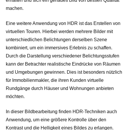
erhalten und sich ein genaues Bild von dessen Qualität
machen.
Eine weitere Anwendung von HDR ist das Erstellen von
virtuellen Touren. Hierbei werden mehrere Bilder mit
unterschiedlichen Belichtungen derselben Szene
kombiniert, um ein immersives Erlebnis zu schaffen.
Durch die Darstellung verschiedener Belichtungsstufen
kann der Betrachter realistische Eindrücke von Räumen
und Umgebungen gewinnen. Dies ist besonders nützlich
für Immobilienmakler, die ihren Kunden virtuelle
Rundgänge durch Häuser und Wohnungen anbieten
möchten.
In dieser Bildbearbeitung finden HDR-Techniken auch
Anwendung, um eine größere Kontrolle über den
Kontrast und die Helligkeit eines Bildes zu erlangen.