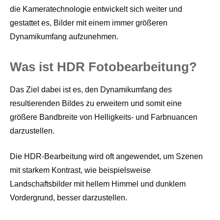
die Kameratechnologie entwickelt sich weiter und
gestattet es, Bilder mit einem immer größeren
Dynamikumfang aufzunehmen.
Was ist HDR Fotobearbeitung?
Das Ziel dabei ist es, den Dynamikumfang des
resultierenden Bildes zu erweitern und somit eine
größere Bandbreite von Helligkeits- und Farbnuancen
darzustellen.
Die HDR-Bearbeitung wird oft angewendet, um Szenen
mit starkem Kontrast, wie beispielsweise
Landschaftsbilder mit hellem Himmel und dunklem
Vordergrund, besser darzustellen.