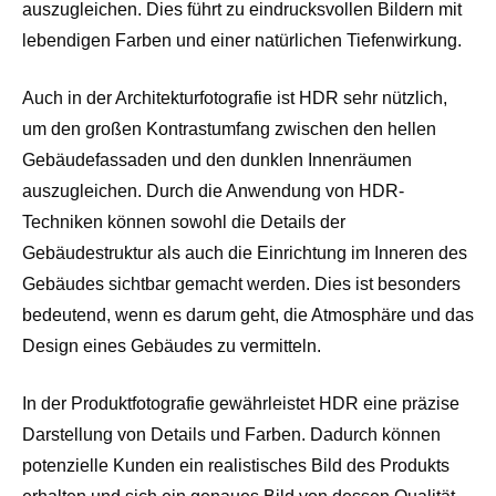
auszugleichen. Dies führt zu eindrucksvollen Bildern mit
lebendigen Farben und einer natürlichen Tiefenwirkung.
Auch in der Architekturfotografie ist HDR sehr nützlich,
um den großen Kontrastumfang zwischen den hellen
Gebäudefassaden und den dunklen Innenräumen
auszugleichen. Durch die Anwendung von HDR-
Techniken können sowohl die Details der
Gebäudestruktur als auch die Einrichtung im Inneren des
Gebäudes sichtbar gemacht werden. Dies ist besonders
bedeutend, wenn es darum geht, die Atmosphäre und das
Design eines Gebäudes zu vermitteln.
In der Produktfotografie gewährleistet HDR eine präzise
Darstellung von Details und Farben. Dadurch können
potenzielle Kunden ein realistisches Bild des Produkts