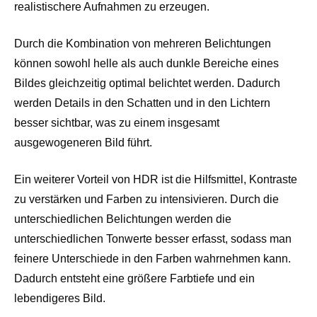
realistischere Aufnahmen zu erzeugen.
Durch die Kombination von mehreren Belichtungen
können sowohl helle als auch dunkle Bereiche eines
Bildes gleichzeitig optimal belichtet werden. Dadurch
werden Details in den Schatten und in den Lichtern
besser sichtbar, was zu einem insgesamt
ausgewogeneren Bild führt.
Ein weiterer Vorteil von HDR ist die Hilfsmittel, Kontraste
zu verstärken und Farben zu intensivieren. Durch die
unterschiedlichen Belichtungen werden die
unterschiedlichen Tonwerte besser erfasst, sodass man
feinere Unterschiede in den Farben wahrnehmen kann.
Dadurch entsteht eine größere Farbtiefe und ein
lebendigeres Bild.