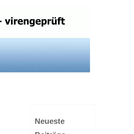
Neueste