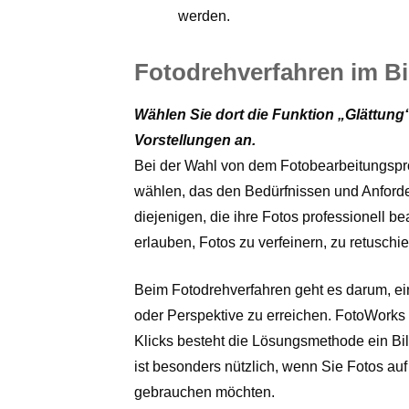
werden.
Fotodrehverfahren im B
Wählen Sie dort die Funktion „Glättung
Vorstellungen an.
Bei der Wahl von dem Fotobearbeitungspr
wählen, das den Bedürfnissen und Anforder
diejenigen, die ihre Fotos professionell 
erlauben, Fotos zu verfeinern, zu retuschi
Beim Fotodrehverfahren geht es darum, ei
oder Perspektive zu erreichen. FotoWorks X
Klicks besteht die Lösungsmethode ein Bil
ist besonders nützlich, wenn Sie Fotos a
gebrauchen möchten.