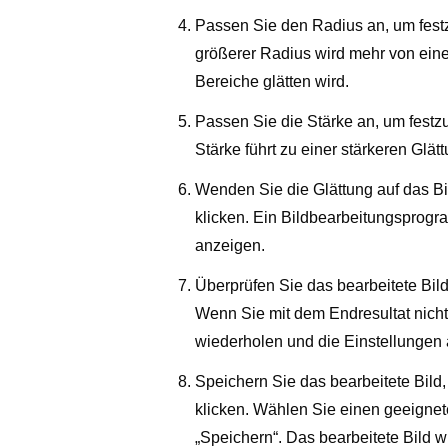
Passen Sie den Radius an, um festzu
größerer Radius wird mehr von eine
Bereiche glätten wird.
Passen Sie die Stärke an, um festz
Stärke führt zu einer stärkeren Glät
Wenden Sie die Glättung auf das Bi
klicken. Ein Bildbearbeitungsprog
anzeigen.
Überprüfen Sie das bearbeitete Bild
Wenn Sie mit dem Endresultat nicht 
wiederholen und die Einstellungen
Speichern Sie das bearbeitete Bild,
klicken. Wählen Sie einen geeignet
„Speichern“. Das bearbeitete Bild wi