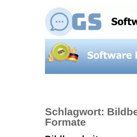
Schlagwort:
Bildb
Formate