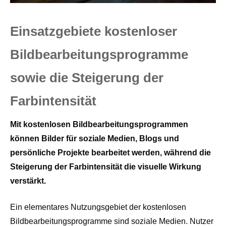
Einsatzgebiete kostenloser
Bildbearbeitungsprogramme
sowie die Steigerung der
Farbintensität
Mit kostenlosen Bildbearbeitungsprogrammen
können Bilder für soziale Medien, Blogs und
persönliche Projekte bearbeitet werden, während die
Steigerung der Farbintensität die visuelle Wirkung
verstärkt.
Ein elementares Nutzungsgebiet der kostenlosen
Bildbearbeitungsprogramme sind soziale Medien. Nutzer