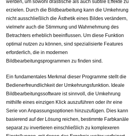
werden, um sowohl drastische als auch subtile Effekte zu
erzielen. Durch die Bildbearbeitung kann die Umkehrung
nicht ausschließlich die Ästhetik eines Bildes verändern,
vielmehr auch die Stimmung und Wahrnehmung des
Betrachters erheblich beeinflussen. Um diese Funktion
optimal nutzen zu können, sind spezialisierte Features
erforderlich, die in modernen
Bildbearbeitungsprogrammen zu finden sind.
Ein fundamentales Merkmal dieser Programme stellt die
Bedienerfreundlichkeit der Umkehrungsfunktion. Ideale
Bildbearbeitungssoftware ist sinnvoll, die Umkehrung
mithilfe eines einzigen Klick auszuführen oder ihr eine
Serie von Anpassungsoptionen hinzuzufügen. Dies kann
basierend auf der Lösung reichen, bestimmte Farbkanäle
separat zu invertieren einschließlich zu komplexeren