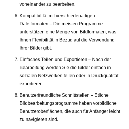
voneinander zu bearbeiten.
Kompatibilität mit verschiedenartigen
Dateiformaten – Die meisten Programme
unterstützen eine Menge von Bildformaten, was
Ihnen Flexibilität in Bezug auf die Verwendung
Ihrer Bilder gibt.
Einfaches Teilen und Exportieren – Nach der
Bearbeitung werden Sie die Bilder einfach in
sozialen Netzwerken teilen oder in Druckqualität
exportieren.
Benutzerfreundliche Schnittstellen – Etliche
Bildbearbeitungsprogramme haben vorbildliche
Benutzeroberflächen, die auch für Anfänger leicht
zu navigieren sind.