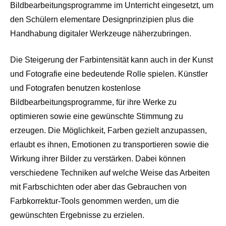
Bildbearbeitungsprogramme im Unterricht eingesetzt, um
den Schülern elementare Designprinzipien plus die
Handhabung digitaler Werkzeuge näherzubringen.
Die Steigerung der Farbintensität kann auch in der Kunst
und Fotografie eine bedeutende Rolle spielen. Künstler
und Fotografen benutzen kostenlose
Bildbearbeitungsprogramme, für ihre Werke zu
optimieren sowie eine gewünschte Stimmung zu
erzeugen. Die Möglichkeit, Farben gezielt anzupassen,
erlaubt es ihnen, Emotionen zu transportieren sowie die
Wirkung ihrer Bilder zu verstärken. Dabei können
verschiedene Techniken auf welche Weise das Arbeiten
mit Farbschichten oder aber das Gebrauchen von
Farbkorrektur-Tools genommen werden, um die
gewünschten Ergebnisse zu erzielen.