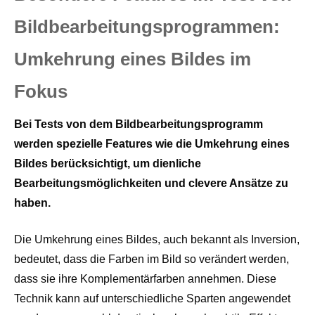
Bildbearbeitungsprogrammen:
Umkehrung eines Bildes im
Fokus
Bei Tests von dem Bildbearbeitungsprogramm
werden spezielle Features wie die Umkehrung eines
Bildes berücksichtigt, um dienliche
Bearbeitungsmöglichkeiten und clevere Ansätze zu
haben.
Die Umkehrung eines Bildes, auch bekannt als Inversion,
bedeutet, dass die Farben im Bild so verändert werden,
dass sie ihre Komplementärfarben annehmen. Diese
Technik kann auf unterschiedliche Sparten angewendet