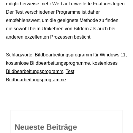
möglicherweise mehr Wert auf erweiterte Features legen.
Der Test verschiedener Programme ist daher
empfehlenswert, um die geeignete Methode zu finden,
die sowohl beim Umkehren von Bildern als auch bei
anderen exzellenten Prozessen besticht.
Schlagworte:
Bildbearbeitungsprogramm für Windows 11
,
kostenlose Bildbearbeitungsprogramme
,
kostenloses
Bildbearbeitungsprogramm
,
Test
Bildbearbeitungsprogramme
Neueste Beiträge