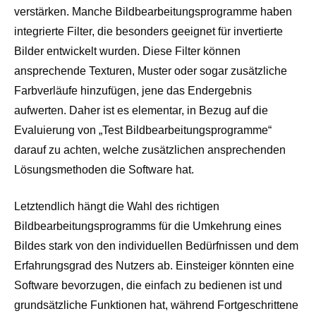
verstärken. Manche Bildbearbeitungsprogramme haben
integrierte Filter, die besonders geeignet für invertierte
Bilder entwickelt wurden. Diese Filter können
ansprechende Texturen, Muster oder sogar zusätzliche
Farbverläufe hinzufügen, jene das Endergebnis
aufwerten. Daher ist es elementar, in Bezug auf die
Evaluierung von „Test Bildbearbeitungsprogramme“
darauf zu achten, welche zusätzlichen ansprechenden
Lösungsmethoden die Software hat.
Letztendlich hängt die Wahl des richtigen
Bildbearbeitungsprogramms für die Umkehrung eines
Bildes stark von den individuellen Bedürfnissen und dem
Erfahrungsgrad des Nutzers ab. Einsteiger könnten eine
Software bevorzugen, die einfach zu bedienen ist und
grundsätzliche Funktionen hat, während Fortgeschrittene