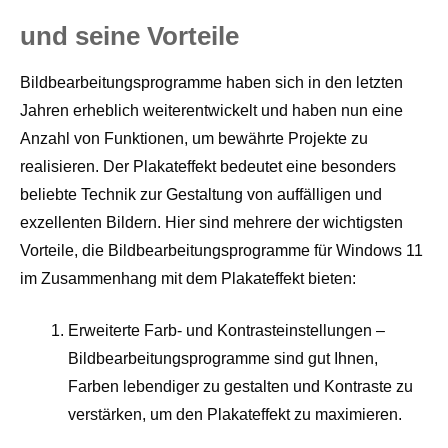
und seine Vorteile
Bildbearbeitungsprogramme haben sich in den letzten
Jahren erheblich weiterentwickelt und haben nun eine
Anzahl von Funktionen, um bewährte Projekte zu
realisieren. Der Plakateffekt bedeutet eine besonders
beliebte Technik zur Gestaltung von auffälligen und
exzellenten Bildern. Hier sind mehrere der wichtigsten
Vorteile, die Bildbearbeitungsprogramme für Windows 11
im Zusammenhang mit dem Plakateffekt bieten:
Erweiterte Farb- und Kontrasteinstellungen –
Bildbearbeitungsprogramme sind gut Ihnen,
Farben lebendiger zu gestalten und Kontraste zu
verstärken, um den Plakateffekt zu maximieren.