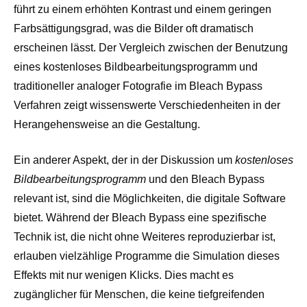
führt zu einem erhöhten Kontrast und einem geringen
Farbsättigungsgrad, was die Bilder oft dramatisch
erscheinen lässt. Der Vergleich zwischen der Benutzung
eines kostenloses Bildbearbeitungsprogramm und
traditioneller analoger Fotografie im Bleach Bypass
Verfahren zeigt wissenswerte Verschiedenheiten in der
Herangehensweise an die Gestaltung.
Ein anderer Aspekt, der in der Diskussion um
kostenloses
Bildbearbeitungsprogramm
und den Bleach Bypass
relevant ist, sind die Möglichkeiten, die digitale Software
bietet. Während der Bleach Bypass eine spezifische
Technik ist, die nicht ohne Weiteres reproduzierbar ist,
erlauben vielzählige Programme die Simulation dieses
Effekts mit nur wenigen Klicks. Dies macht es
zugänglicher für Menschen, die keine tiefgreifenden