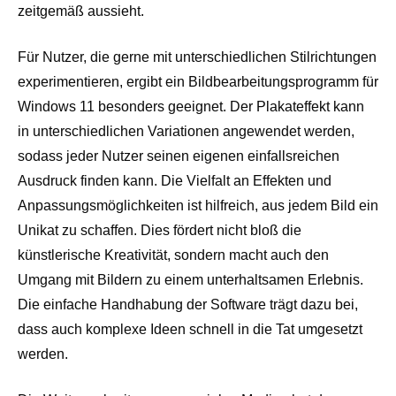
zeitgemäß aussieht.
Für Nutzer, die gerne mit unterschiedlichen Stilrichtungen
experimentieren, ergibt ein Bildbearbeitungsprogramm für
Windows 11 besonders geeignet. Der Plakateffekt kann
in unterschiedlichen Variationen angewendet werden,
sodass jeder Nutzer seinen eigenen einfallsreichen
Ausdruck finden kann. Die Vielfalt an Effekten und
Anpassungsmöglichkeiten ist hilfreich, aus jedem Bild ein
Unikat zu schaffen. Dies fördert nicht bloß die
künstlerische Kreativität, sondern macht auch den
Umgang mit Bildern zu einem unterhaltsamen Erlebnis.
Die einfache Handhabung der Software trägt dazu bei,
dass auch komplexe Ideen schnell in die Tat umgesetzt
werden.