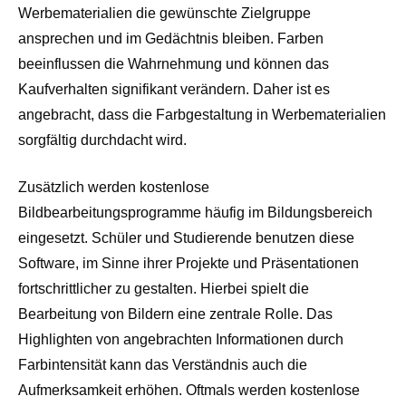
Werbematerialien die gewünschte Zielgruppe
ansprechen und im Gedächtnis bleiben. Farben
beeinflussen die Wahrnehmung und können das
Kaufverhalten signifikant verändern. Daher ist es
angebracht, dass die Farbgestaltung in Werbematerialien
sorgfältig durchdacht wird.
Zusätzlich werden kostenlose
Bildbearbeitungsprogramme häufig im Bildungsbereich
eingesetzt. Schüler und Studierende benutzen diese
Software, im Sinne ihrer Projekte und Präsentationen
fortschrittlicher zu gestalten. Hierbei spielt die
Bearbeitung von Bildern eine zentrale Rolle. Das
Highlighten von angebrachten Informationen durch
Farbintensität kann das Verständnis auch die
Aufmerksamkeit erhöhen. Oftmals werden kostenlose