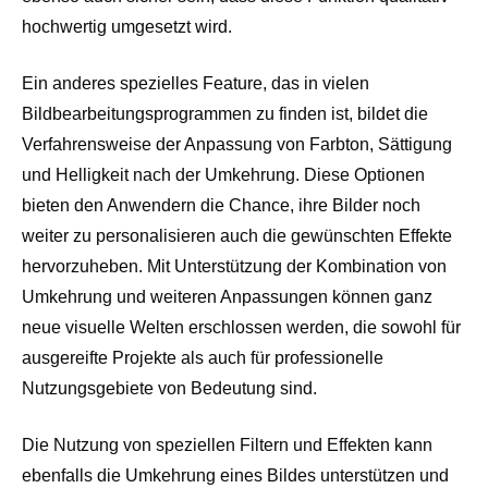
hochwertig umgesetzt wird.
Ein anderes spezielles Feature, das in vielen
Bildbearbeitungsprogrammen zu finden ist, bildet die
Verfahrensweise der Anpassung von Farbton, Sättigung
und Helligkeit nach der Umkehrung. Diese Optionen
bieten den Anwendern die Chance, ihre Bilder noch
weiter zu personalisieren auch die gewünschten Effekte
hervorzuheben. Mit Unterstützung der Kombination von
Umkehrung und weiteren Anpassungen können ganz
neue visuelle Welten erschlossen werden, die sowohl für
ausgereifte Projekte als auch für professionelle
Nutzungsgebiete von Bedeutung sind.
Die Nutzung von speziellen Filtern und Effekten kann
ebenfalls die Umkehrung eines Bildes unterstützen und