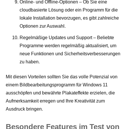
Online- und Offline-Optionen – Ob Sie eine
cloudbasierte Lösung oder ein Programm für die
lokale Installation bevorzugen, es gibt zahlreiche
Optionen zur Auswahl.
Regelmäßige Updates und Support – Beliebte
Programme werden regelmäßig aktualisiert, um
neue Funktionen und Sicherheitsverbesserungen
zu haben.
Mit diesen Vorteilen sollten Sie das volle Potenzial von
einem Bildbearbeitungsprogramm für Windows 11
ausschöpfen und bewährte Plakateffekte erzielen, die
Aufmerksamkeit erregen und Ihre Kreativität zum
Ausdruck bringen.
Besondere Features im Test von