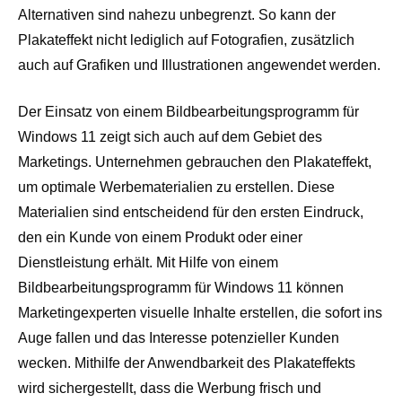
Alternativen sind nahezu unbegrenzt. So kann der
Plakateffekt nicht lediglich auf Fotografien, zusätzlich
auch auf Grafiken und Illustrationen angewendet werden.
Der Einsatz von einem Bildbearbeitungsprogramm für
Windows 11 zeigt sich auch auf dem Gebiet des
Marketings. Unternehmen gebrauchen den Plakateffekt,
um optimale Werbematerialien zu erstellen. Diese
Materialien sind entscheidend für den ersten Eindruck,
den ein Kunde von einem Produkt oder einer
Dienstleistung erhält. Mit Hilfe von einem
Bildbearbeitungsprogramm für Windows 11 können
Marketingexperten visuelle Inhalte erstellen, die sofort ins
Auge fallen und das Interesse potenzieller Kunden
wecken. Mithilfe der Anwendbarkeit des Plakateffekts
wird sichergestellt, dass die Werbung frisch und