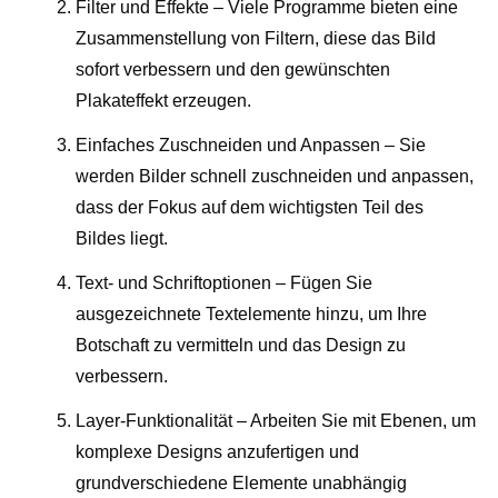
Filter und Effekte – Viele Programme bieten eine
Zusammenstellung von Filtern, diese das Bild
sofort verbessern und den gewünschten
Plakateffekt erzeugen.
Einfaches Zuschneiden und Anpassen – Sie
werden Bilder schnell zuschneiden und anpassen,
dass der Fokus auf dem wichtigsten Teil des
Bildes liegt.
Text- und Schriftoptionen – Fügen Sie
ausgezeichnete Textelemente hinzu, um Ihre
Botschaft zu vermitteln und das Design zu
verbessern.
Layer-Funktionalität – Arbeiten Sie mit Ebenen, um
komplexe Designs anzufertigen und
grundverschiedene Elemente unabhängig