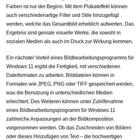
Farben ist nur der Beginn. Mit dem Plakateffekt können
auch verschiedenartige Filter und Stile hinzugefügt
werden, welche das Gesamtbild erheblich aufwerten. Das
Ergebnis sind geniale visuelle Werke, die sowohl in
sozialen Medien als auch im Druck zur Wirkung kommen.
Ein nächster Vorteil eines Bildbearbeitungsprogramms für
Windows 11 ergibt die Fertigkeit, mit verschiedenen
Dateiformaten zu arbeiten. Bilddateien können in
Formaten wie JPEG, PNG oder TIFF gespeichert werden,
was die Benutzung in unterschiedlichen Medien
erleichtert. Des Weiteren können unter Zuhilfenahme
eines Bildbearbeitungsprogramm für Windows 11
zahlreiche Anpassungen an der Bildkomposition
vorgenommen werden. Ob das Zuschneiden von Bildern
oder dieses Hinzufügen von Text – die hochwertigen