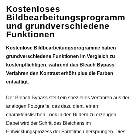
Kostenloses
Bildbearbeitungsprogramm
und grundverschiedene
Funktionen
Kostenlose Bildbearbeitungsprogramme haben
grundverschiedene Funktionen im Vergleich zu
kostenpflichtigen, während das Bleach Bypass
Verfahren den Kontrast erhöht plus die Farben
entsättigt.
Der Bleach Bypass stellt ein spezielles Verfahren aus der
analogen Fotografie, das dazu dient, einen
charakteristischen Look in den Bildern zu erzeugen.
Dabei wird der Schritt des Bleichens im
Entwicklungsprozess der Farbfilme übersprungen. Dies