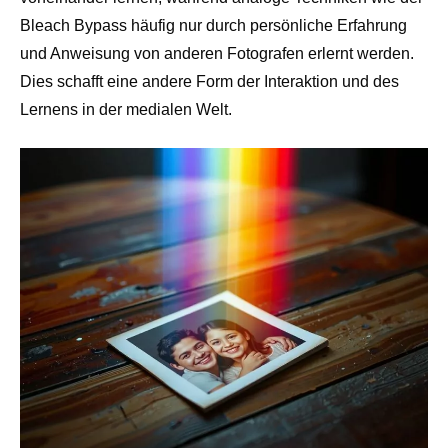
Bleach Bypass häufig nur durch persönliche Erfahrung
und Anweisung von anderen Fotografen erlernt werden.
Dies schafft eine andere Form der Interaktion und des
Lernens in der medialen Welt.