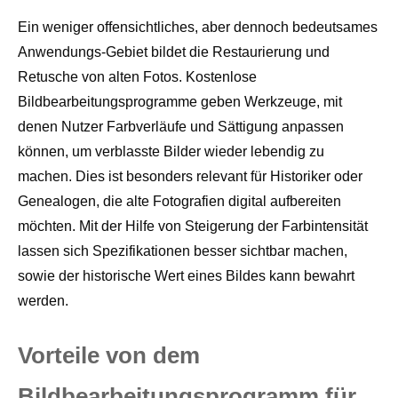
Ein weniger offensichtliches, aber dennoch bedeutsames
Anwendungs-Gebiet bildet die Restaurierung und
Retusche von alten Fotos. Kostenlose
Bildbearbeitungsprogramme geben Werkzeuge, mit
denen Nutzer Farbverläufe und Sättigung anpassen
können, um verblasste Bilder wieder lebendig zu
machen. Dies ist besonders relevant für Historiker oder
Genealogen, die alte Fotografien digital aufbereiten
möchten. Mit der Hilfe von Steigerung der Farbintensität
lassen sich Spezifikationen besser sichtbar machen,
sowie der historische Wert eines Bildes kann bewahrt
werden.
Vorteile von dem
Bildbearbeitungsprogramm für