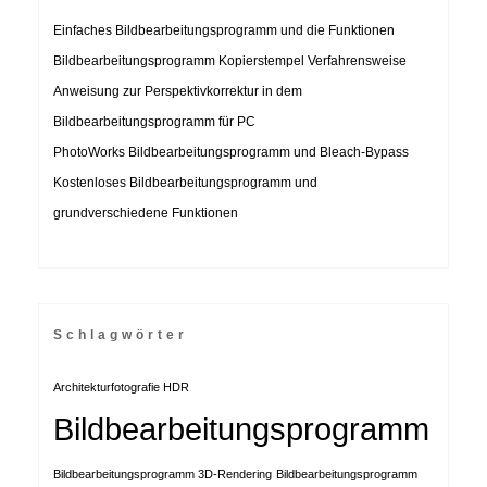
Einfaches Bildbearbeitungsprogramm und die Funktionen
Bildbearbeitungsprogramm Kopierstempel Verfahrensweise
Anweisung zur Perspektivkorrektur in dem
Bildbearbeitungsprogramm für PC
PhotoWorks Bildbearbeitungsprogramm und Bleach-Bypass
Kostenloses Bildbearbeitungsprogramm und
grundverschiedene Funktionen
Schlagwörter
Architekturfotografie HDR
Bildbearbeitungsprogramm
Bildbearbeitungsprogramm 3D-Rendering
Bildbearbeitungsprogramm