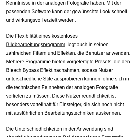
Kenntnisse in der analogen Fotografie haben. Mit der
passenden Software kann der gewünschte Look schnell
und wirkungsvoll erzielt werden.
Die Flexibilität eines
kostenloses
Bildbearbeitungsprogramm
liegt auch in seinen
zahlreichen Filtern und Effekten, die Benutzer anwenden.
Mehrere Programme bieten vorgefertigte Presets, die den
Bleach Bypass Effekt nachahmen, sodass Nutzer
unterschiedliche Stile ausprobieren können, ohne sich in
die technischen Feinheiten der analogen Fotografie
vertiefen zu müssen. Diese Nutzerfreundlichkeit ist
besonders vorteilhaft für Einsteiger, die sich noch nicht
mit ausführlichen Bearbeitungstechniken auskennen.
Die Unterschiedlichkeiten in der Anwendung sind