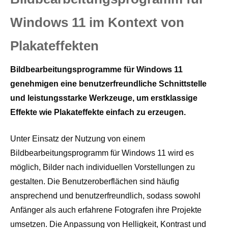
Windows 11 im Kontext von
Plakateffekten
Bildbearbeitungsprogramme für Windows 11
genehmigen eine benutzerfreundliche Schnittstelle
und leistungsstarke Werkzeuge, um erstklassige
Effekte wie Plakateffekte einfach zu erzeugen.
Unter Einsatz der Nutzung von einem
Bildbearbeitungsprogramm für Windows 11 wird es
möglich, Bilder nach individuellen Vorstellungen zu
gestalten. Die Benutzeroberflächen sind häufig
ansprechend und benutzerfreundlich, sodass sowohl
Anfänger als auch erfahrene Fotografen ihre Projekte
umsetzen. Die Anpassung von Helligkeit, Kontrast und