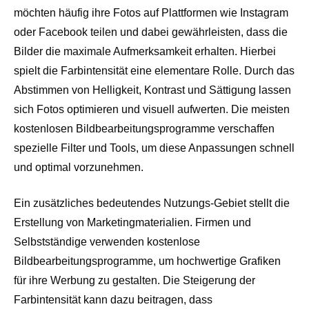
möchten häufig ihre Fotos auf Plattformen wie Instagram
oder Facebook teilen und dabei gewährleisten, dass die
Bilder die maximale Aufmerksamkeit erhalten. Hierbei
spielt die Farbintensität eine elementare Rolle. Durch das
Abstimmen von Helligkeit, Kontrast und Sättigung lassen
sich Fotos optimieren und visuell aufwerten. Die meisten
kostenlosen Bildbearbeitungsprogramme verschaffen
spezielle Filter und Tools, um diese Anpassungen schnell
und optimal vorzunehmen.
Ein zusätzliches bedeutendes Nutzungs-Gebiet stellt die
Erstellung von Marketingmaterialien. Firmen und
Selbstständige verwenden kostenlose
Bildbearbeitungsprogramme, um hochwertige Grafiken
für ihre Werbung zu gestalten. Die Steigerung der
Farbintensität kann dazu beitragen, dass