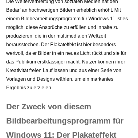
Die Weiterverbreitung von sozialen Medien hat den
Bedarf an hochwertigen Bildern erheblich erhöht. Mit
einem Bildbearbeitungsprogramm für Windows 11 ist es
möglich, diese Ansprüche zu erfüllen und Inhalte zu
produzieren, die in der multimedialen Weltzeit
herausstechen. Der Plakateffekt ist hier besonders
wertvoll, da er Bilder in ein neues Licht rückt und sie für
das Publikum erstklassiger macht. Nutzer können ihrer
Kreativität freien Lauf lassen und aus einer Serie von
Vorlagen und Designs wählen, um ein markantes
Ergebnis zu erzielen.
Der Zweck von diesem
Bildbearbeitungsprogramm für
Windows 11: Der Plakateffekt