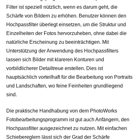
Filter ist speziell nützlich, wenn es darum geht, die
Schärfe von Bildern zu erhöhen. Benutzer können den
Hochpassfilter überlegt einsetzen, um die Struktur und
Einzelheiten der Fotos hervorzuheben, ohne dabei die
natürliche Erscheinung zu beeinträchtigen. Mit
Unterstützung der Anwendung des Hochpassfilters
lassen sich Bilder mit klareren Konturen und
vorbildlicherer Detailtreue erstellen. Dies ist
hauptsächlich vorteilhaft für die Bearbeitung von Portraits
und Landschaften, wo feine Feinheiten grundliegend
sind.
Die praktische Handhabung von dem PhotoWorks
Fotobearbeitungsprogramm ist gut auch Anfängern, den
Hochpassfilter ausgezeichnet zu nutzen. Mit einfachen
Schiebereglern lässt sich der Grad der Schärfe