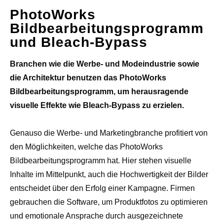
PhotoWorks
Bildbearbeitungsprogramm
und Bleach-Bypass
Branchen wie die Werbe- und Modeindustrie sowie
die Architektur benutzen das PhotoWorks
Bildbearbeitungsprogramm, um herausragende
visuelle Effekte wie Bleach-Bypass zu erzielen.
Genauso die Werbe- und Marketingbranche profitiert von
den Möglichkeiten, welche das PhotoWorks
Bildbearbeitungsprogramm hat. Hier stehen visuelle
Inhalte im Mittelpunkt, auch die Hochwertigkeit der Bilder
entscheidet über den Erfolg einer Kampagne. Firmen
gebrauchen die Software, um Produktfotos zu optimieren
und emotionale Ansprache durch ausgezeichnete