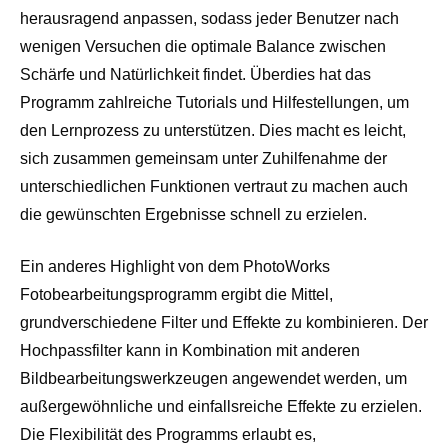
herausragend anpassen, sodass jeder Benutzer nach
wenigen Versuchen die optimale Balance zwischen
Schärfe und Natürlichkeit findet. Überdies hat das
Programm zahlreiche Tutorials und Hilfestellungen, um
den Lernprozess zu unterstützen. Dies macht es leicht,
sich zusammen gemeinsam unter Zuhilfenahme der
unterschiedlichen Funktionen vertraut zu machen auch
die gewünschten Ergebnisse schnell zu erzielen.
Ein anderes Highlight von dem PhotoWorks
Fotobearbeitungsprogramm ergibt die Mittel,
grundverschiedene Filter und Effekte zu kombinieren. Der
Hochpassfilter kann in Kombination mit anderen
Bildbearbeitungswerkzeugen angewendet werden, um
außergewöhnliche und einfallsreiche Effekte zu erzielen.
Die Flexibilität des Programms erlaubt es,