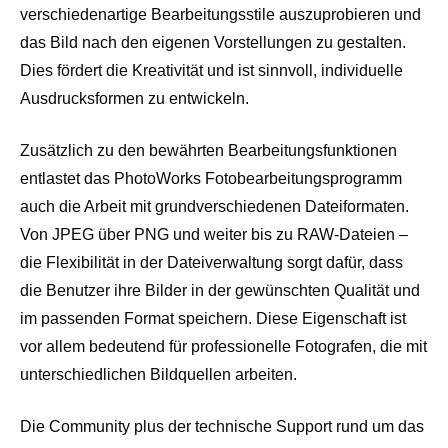
verschiedenartige Bearbeitungsstile auszuprobieren und
das Bild nach den eigenen Vorstellungen zu gestalten.
Dies fördert die Kreativität und ist sinnvoll, individuelle
Ausdrucksformen zu entwickeln.
Zusätzlich zu den bewährten Bearbeitungsfunktionen
entlastet das PhotoWorks Fotobearbeitungsprogramm
auch die Arbeit mit grundverschiedenen Dateiformaten.
Von JPEG über PNG und weiter bis zu RAW-Dateien –
die Flexibilität in der Dateiverwaltung sorgt dafür, dass
die Benutzer ihre Bilder in der gewünschten Qualität und
im passenden Format speichern. Diese Eigenschaft ist
vor allem bedeutend für professionelle Fotografen, die mit
unterschiedlichen Bildquellen arbeiten.
Die Community plus der technische Support rund um das