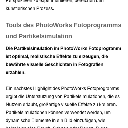
Perspektiven zu experimentieren, bereichert den
künstlerischen Prozess.
Tools des PhotoWorks Fotoprogramms
und Partikelsimulation
Die Partikelsimulation im PhotoWorks Fotoprogramm
ist optimal, realistische Effekte zu erzeugen, die
bewährte visuelle Geschichten in Fotografien
erzählen.
Ein nächstes Highlight des PhotoWorks Fotoprogramms
ergibt die Unterstützung von Partikelsimulationen, die es
Nutzern erlaubt, großartige visuelle Effekte zu kreieren.
Partikelsimulationen können verwendet werden, um
dynamische Elemente in ein Bild einzufügen, wie