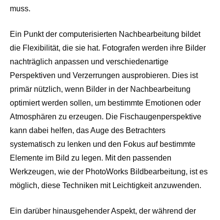
muss.
Ein Punkt der computerisierten Nachbearbeitung bildet
die Flexibilität, die sie hat. Fotografen werden ihre Bilder
nachträglich anpassen und verschiedenartige
Perspektiven und Verzerrungen ausprobieren. Dies ist
primär nützlich, wenn Bilder in der Nachbearbeitung
optimiert werden sollen, um bestimmte Emotionen oder
Atmosphären zu erzeugen. Die Fischaugenperspektive
kann dabei helfen, das Auge des Betrachters
systematisch zu lenken und den Fokus auf bestimmte
Elemente im Bild zu legen. Mit den passenden
Werkzeugen, wie der PhotoWorks Bildbearbeitung, ist es
möglich, diese Techniken mit Leichtigkeit anzuwenden.
Ein darüber hinausgehender Aspekt, der während der