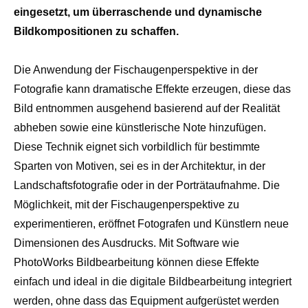
eingesetzt, um überraschende und dynamische
Bildkompositionen zu schaffen.
Die Anwendung der Fischaugenperspektive in der
Fotografie kann dramatische Effekte erzeugen, diese das
Bild entnommen ausgehend basierend auf der Realität
abheben sowie eine künstlerische Note hinzufügen.
Diese Technik eignet sich vorbildlich für bestimmte
Sparten von Motiven, sei es in der Architektur, in der
Landschaftsfotografie oder in der Porträtaufnahme. Die
Möglichkeit, mit der Fischaugenperspektive zu
experimentieren, eröffnet Fotografen und Künstlern neue
Dimensionen des Ausdrucks. Mit Software wie
PhotoWorks Bildbearbeitung können diese Effekte
einfach und ideal in die digitale Bildbearbeitung integriert
werden, ohne dass das Equipment aufgerüstet werden