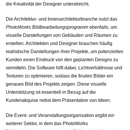
die Kreativität der Designer unterstreicht.
Die Architektur- und Innenarchitekturbranche nutzt das
PhotoWorks Bildbearbeitungsprogramm
ebenfalls, um
visuelle Darstellungen von Gebäuden und Räumen zu
erstellen. Architekten und Designer brauchen häufig
realistische Darstellungen ihrer Projekte, um potenziellen
Kunden einen Eindruck von den geplanten Designs zu
vermitteln. Die Software hilft dabei, Lichtverhältnisse und
Texturen zu optimieren, sodass die finalen Bilder ein
genaues Bild des Projekts zeigen. Diese visuelle
Unterstützung ist essentiell in Bezug auf die
Kundenakquise nebst dem Präsentation von Ideen.
Die Event- und Veranstaltungsorganisation ergibt ein
weiterer Sektor, in dem das PhotoWorks