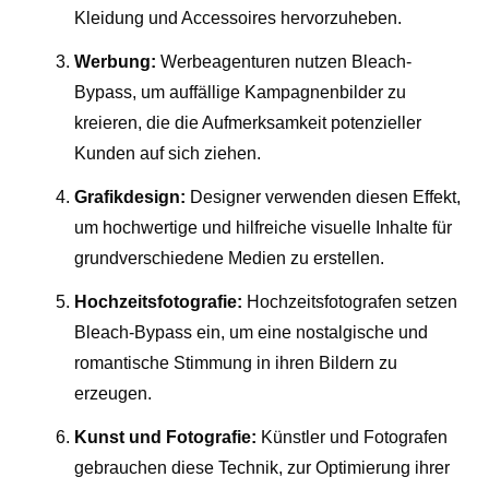
Kleidung und Accessoires hervorzuheben.
Werbung:
Werbeagenturen nutzen Bleach-
Bypass, um auffällige Kampagnenbilder zu
kreieren, die die Aufmerksamkeit potenzieller
Kunden auf sich ziehen.
Grafikdesign:
Designer verwenden diesen Effekt,
um hochwertige und hilfreiche visuelle Inhalte für
grundverschiedene Medien zu erstellen.
Hochzeitsfotografie:
Hochzeitsfotografen setzen
Bleach-Bypass ein, um eine nostalgische und
romantische Stimmung in ihren Bildern zu
erzeugen.
Kunst und Fotografie:
Künstler und Fotografen
gebrauchen diese Technik, zur Optimierung ihrer