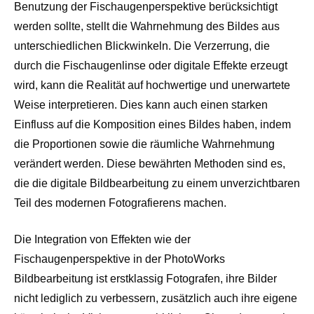
Benutzung der Fischaugenperspektive berücksichtigt
werden sollte, stellt die Wahrnehmung des Bildes aus
unterschiedlichen Blickwinkeln. Die Verzerrung, die
durch die Fischaugenlinse oder digitale Effekte erzeugt
wird, kann die Realität auf hochwertige und unerwartete
Weise interpretieren. Dies kann auch einen starken
Einfluss auf die Komposition eines Bildes haben, indem
die Proportionen sowie die räumliche Wahrnehmung
verändert werden. Diese bewährten Methoden sind es,
die die digitale Bildbearbeitung zu einem unverzichtbaren
Teil des modernen Fotografierens machen.
Die Integration von Effekten wie der
Fischaugenperspektive in der PhotoWorks
Bildbearbeitung ist erstklassig Fotografen, ihre Bilder
nicht lediglich zu verbessern, zusätzlich auch ihre eigene