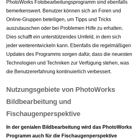
PhotoWorks Fotobearbeitungsprogramm sind ebenfalls
bemerkenswert. Benutzer können sich an Foren und
Online-Gruppen beteiligen, um Tipps und Tricks
auszutauschen oder bei Problemen Hilfe zu erhalten.
Dies schafft ein unterstützendes Umfeld, in dem sich
jeder weiterentwickeln kann. Ebenfalls die regelmäßigen
Updates des Programms sorgen dafür, dass die neuesten
Technologien und Techniken zur Verfügung stehen, was
die Benutzererfahrung kontinuierlich verbessert.
Nutzungsgebiete von PhotoWorks
Bildbearbeitung und
Fischaugenperspektive
In der genialen Bildbearbeitung wird das PhotoWorks
Programm auch für die Fischaugenperspektive