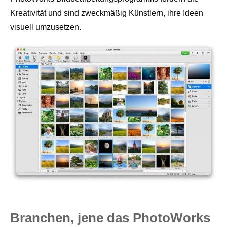
Kreativität und sind zweckmäßig Künstlern, ihre Ideen
visuell umzusetzen.
Branchen, jene das PhotoWorks