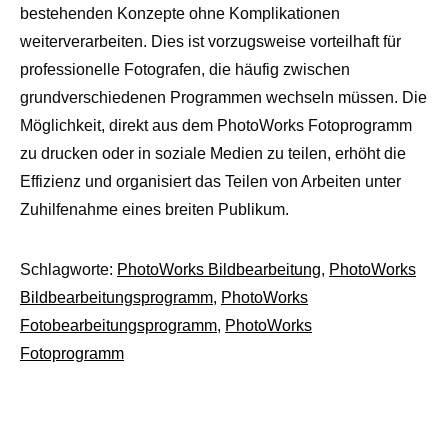
bestehenden Konzepte ohne Komplikationen
weiterverarbeiten. Dies ist vorzugsweise vorteilhaft für
professionelle Fotografen, die häufig zwischen
grundverschiedenen Programmen wechseln müssen. Die
Möglichkeit, direkt aus dem PhotoWorks Fotoprogramm
zu drucken oder in soziale Medien zu teilen, erhöht die
Effizienz und organisiert das Teilen von Arbeiten unter
Zuhilfenahme eines breiten Publikum.
Schlagworte:
PhotoWorks Bildbearbeitung
,
PhotoWorks
Bildbearbeitungsprogramm
,
PhotoWorks
Fotobearbeitungsprogramm
,
PhotoWorks
Fotoprogramm