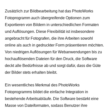
Zusätzlich zur Bildbearbeitung hat das PhotoWorks
Fotoprogramm auch übergreifende Optionen zum
Exportieren von Bildern in unterschiedlichen Formaten
und Auflösungen. Diese Flexibilität ist insbesondere
angebracht für Fotografen, die ihre Arbeiten sowohl
online als auch in gedruckter Form präsentieren möchten.
Von niedrigen Auflösungen für Webanwendungen bis zu
hochauflösenden Dateien für den Druck, die Software
deckt alle Bedürfnisse ab und sorgt dafür, dass die Güte
der Bilder stets erhalten bleibt.
Ein wesentliches Merkmal des PhotoWorks
Fotoprogramms bildet die einfache Integration in
bestehende Arbeitsabläufe. Die Software bestärkt eine
Masse von Dateiformaten, sodass Benutzer ihre