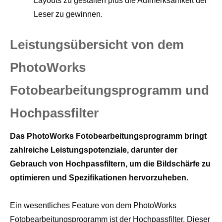
Layouts zu gestalten plus die Aufmerksamkeit der
Leser zu gewinnen.
Leistungsübersicht von dem
PhotoWorks
Fotobearbeitungsprogramm und
Hochpassfilter
Das PhotoWorks Fotobearbeitungsprogramm bringt
zahlreiche Leistungspotenziale, darunter der
Gebrauch von Hochpassfiltern, um die Bildschärfe zu
optimieren und Spezifikationen hervorzuheben.
Ein wesentliches Feature von dem PhotoWorks
Fotobearbeitungsprogramm ist der Hochpassfilter. Dieser