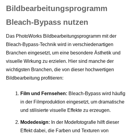
Bildbearbeitungsprogramm
Bleach-Bypass nutzen
Das PhotoWorks Bildbearbeitungsprogramm mit der
Bleach-Bypass-Technik wird in verschiedenartigen
Branchen eingesetzt, um eine besondere Ästhetik und
visuelle Wirkung zu erzielen. Hier sind manche der
wichtigsten Branchen, die von dieser hochwertigen
Bildbearbeitung profitieren:
Film und Fernsehen:
Bleach-Bypass wird häufig
in der Filmproduktion eingesetzt, um dramatische
und stilisierte visuelle Effekte zu erzeugen.
Modedesign:
In der Modefotografie hilft dieser
Effekt dabei, die Farben und Texturen von