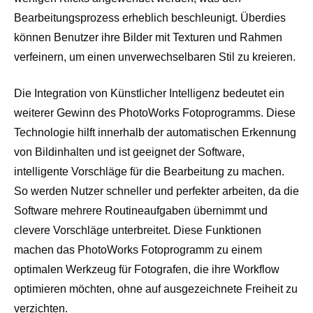
Bearbeitungsprozess erheblich beschleunigt. Überdies
können Benutzer ihre Bilder mit Texturen und Rahmen
verfeinern, um einen unverwechselbaren Stil zu kreieren.
Die Integration von Künstlicher Intelligenz bedeutet ein
weiterer Gewinn des PhotoWorks Fotoprogramms. Diese
Technologie hilft innerhalb der automatischen Erkennung
von Bildinhalten und ist geeignet der Software,
intelligente Vorschläge für die Bearbeitung zu machen.
So werden Nutzer schneller und perfekter arbeiten, da die
Software mehrere Routineaufgaben übernimmt und
clevere Vorschläge unterbreitet. Diese Funktionen
machen das PhotoWorks Fotoprogramm zu einem
optimalen Werkzeug für Fotografen, die ihre Workflow
optimieren möchten, ohne auf ausgezeichnete Freiheit zu
verzichten.