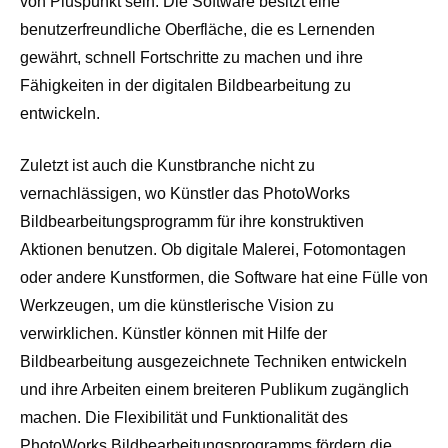
von Pluspunkt sein. Die Software besitzt eine
benutzerfreundliche Oberfläche, die es Lernenden
gewährt, schnell Fortschritte zu machen und ihre
Fähigkeiten in der digitalen Bildbearbeitung zu
entwickeln.
Zuletzt ist auch die Kunstbranche nicht zu
vernachlässigen, wo Künstler das PhotoWorks
Bildbearbeitungsprogramm für ihre konstruktiven
Aktionen benutzen. Ob digitale Malerei, Fotomontagen
oder andere Kunstformen, die Software hat eine Fülle von
Werkzeugen, um die künstlerische Vision zu
verwirklichen. Künstler können mit Hilfe der
Bildbearbeitung ausgezeichnete Techniken entwickeln
und ihre Arbeiten einem breiteren Publikum zugänglich
machen. Die Flexibilität und Funktionalität des
PhotoWorks Bildbearbeitungsprogramms fördern die