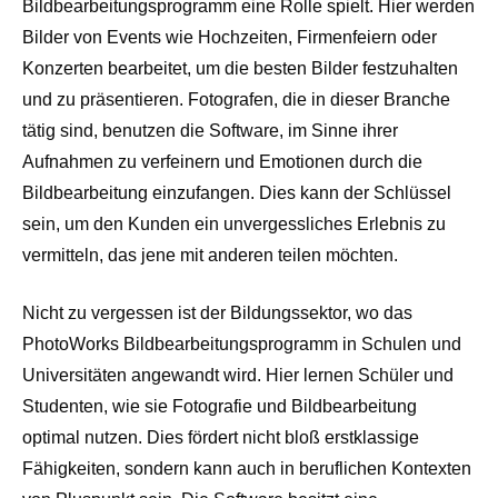
Bildbearbeitungsprogramm eine Rolle spielt. Hier werden
Bilder von Events wie Hochzeiten, Firmenfeiern oder
Konzerten bearbeitet, um die besten Bilder festzuhalten
und zu präsentieren. Fotografen, die in dieser Branche
tätig sind, benutzen die Software, im Sinne ihrer
Aufnahmen zu verfeinern und Emotionen durch die
Bildbearbeitung einzufangen. Dies kann der Schlüssel
sein, um den Kunden ein unvergessliches Erlebnis zu
vermitteln, das jene mit anderen teilen möchten.
Nicht zu vergessen ist der Bildungssektor, wo das
PhotoWorks Bildbearbeitungsprogramm in Schulen und
Universitäten angewandt wird. Hier lernen Schüler und
Studenten, wie sie Fotografie und Bildbearbeitung
optimal nutzen. Dies fördert nicht bloß erstklassige
Fähigkeiten, sondern kann auch in beruflichen Kontexten