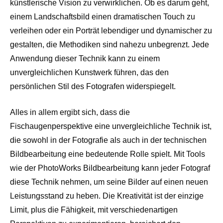
künstlerische Vision zu verwirklichen. Ob es darum geht,
einem Landschaftsbild einen dramatischen Touch zu
verleihen oder ein Porträt lebendiger und dynamischer zu
gestalten, die Methodiken sind nahezu unbegrenzt. Jede
Anwendung dieser Technik kann zu einem
unvergleichlichen Kunstwerk führen, das den
persönlichen Stil des Fotografen widerspiegelt.
Alles in allem ergibt sich, dass die
Fischaugenperspektive eine unvergleichliche Technik ist,
die sowohl in der Fotografie als auch in der technischen
Bildbearbeitung eine bedeutende Rolle spielt. Mit Tools
wie der PhotoWorks Bildbearbeitung kann jeder Fotograf
diese Technik nehmen, um seine Bilder auf einen neuen
Leistungsstand zu heben. Die Kreativität ist der einzige
Limit, plus die Fähigkeit, mit verschiedenartigen