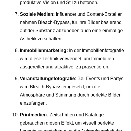
produktive Vision und Stil zu betonen.
Soziale Medien:
Influencer und Content-Ersteller
nehmen Bleach-Bypass, für ihre Bilder basierend
auf der Substanz abzuheben auch eine einmalige
Ästhetik zu schaffen.
Immobilienmarketing:
In der Immobilienfotografie
wird diese Technik verwendet, um Immobilien
ausgereifter und attraktiver zu präsentieren.
Veranstaltungsfotografie:
Bei Events und Partys
wird Bleach-Bypass eingesetzt, um die
Atmosphäre und Stimmung durch perfekte Bilder
einzufangen.
Printmedien:
Zeitschriften und Kataloge
gebrauchen diesen Effekt, um visuell perfekte