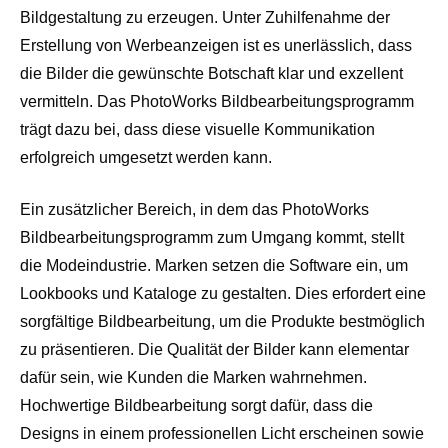
Bildgestaltung zu erzeugen. Unter Zuhilfenahme der
Erstellung von Werbeanzeigen ist es unerlässlich, dass
die Bilder die gewünschte Botschaft klar und exzellent
vermitteln. Das PhotoWorks Bildbearbeitungsprogramm
trägt dazu bei, dass diese visuelle Kommunikation
erfolgreich umgesetzt werden kann.
Ein zusätzlicher Bereich, in dem das PhotoWorks
Bildbearbeitungsprogramm zum Umgang kommt, stellt
die Modeindustrie. Marken setzen die Software ein, um
Lookbooks und Kataloge zu gestalten. Dies erfordert eine
sorgfältige Bildbearbeitung, um die Produkte bestmöglich
zu präsentieren. Die Qualität der Bilder kann elementar
dafür sein, wie Kunden die Marken wahrnehmen.
Hochwertige Bildbearbeitung sorgt dafür, dass die
Designs in einem professionellen Licht erscheinen sowie