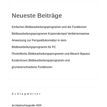
Neueste Beiträge
Einfaches Bildbearbeitungsprogramm und die Funktionen
Bildbearbeitungsprogramm Kopierstempel Verfahrensweise
Anweisung zur Perspektivkorrektur in dem
Bildbearbeitungsprogramm für PC
PhotoWorks Bildbearbeitungsprogramm und Bleach-Bypass
Kostenloses Bildbearbeitungsprogramm und
grundverschiedene Funktionen
Schlagwörter
Architekturfotografie HDR