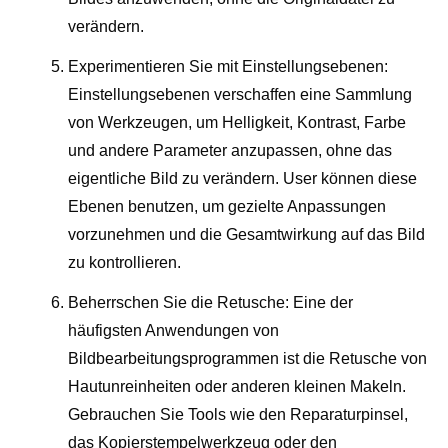
verändern.
Experimentieren Sie mit Einstellungsebenen:
Einstellungsebenen verschaffen eine Sammlung
von Werkzeugen, um Helligkeit, Kontrast, Farbe
und andere Parameter anzupassen, ohne das
eigentliche Bild zu verändern. User können diese
Ebenen benutzen, um gezielte Anpassungen
vorzunehmen und die Gesamtwirkung auf das Bild
zu kontrollieren.
Beherrschen Sie die Retusche: Eine der
häufigsten Anwendungen von
Bildbearbeitungsprogrammen ist die Retusche von
Hautunreinheiten oder anderen kleinen Makeln.
Gebrauchen Sie Tools wie den Reparaturpinsel,
das Kopierstempelwerkzeug oder den