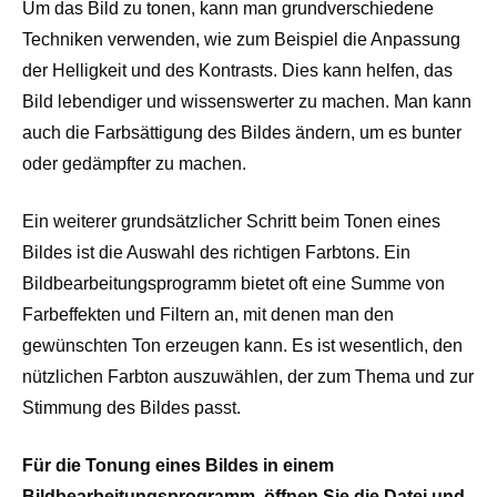
Um das Bild zu tonen, kann man grundverschiedene
Techniken verwenden, wie zum Beispiel die Anpassung
der Helligkeit und des Kontrasts. Dies kann helfen, das
Bild lebendiger und wissenswerter zu machen. Man kann
auch die Farbsättigung des Bildes ändern, um es bunter
oder gedämpfter zu machen.
Ein weiterer grundsätzlicher Schritt beim Tonen eines
Bildes ist die Auswahl des richtigen Farbtons. Ein
Bildbearbeitungsprogramm bietet oft eine Summe von
Farbeffekten und Filtern an, mit denen man den
gewünschten Ton erzeugen kann. Es ist wesentlich, den
nützlichen Farbton auszuwählen, der zum Thema und zur
Stimmung des Bildes passt.
Für die Tonung eines Bildes in einem
Bildbearbeitungsprogramm, öffnen Sie die Datei und