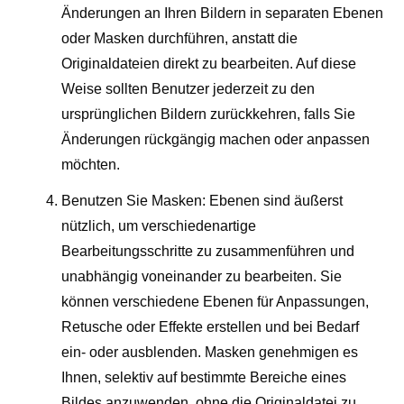
Änderungen an Ihren Bildern in separaten Ebenen
oder Masken durchführen, anstatt die
Originaldateien direkt zu bearbeiten. Auf diese
Weise sollten Benutzer jederzeit zu den
ursprünglichen Bildern zurückkehren, falls Sie
Änderungen rückgängig machen oder anpassen
möchten.
Benutzen Sie Masken: Ebenen sind äußerst
nützlich, um verschiedenartige
Bearbeitungsschritte zu zusammenführen und
unabhängig voneinander zu bearbeiten. Sie
können verschiedene Ebenen für Anpassungen,
Retusche oder Effekte erstellen und bei Bedarf
ein- oder ausblenden. Masken genehmigen es
Ihnen, selektiv auf bestimmte Bereiche eines
Bildes anzuwenden, ohne die Originaldatei zu