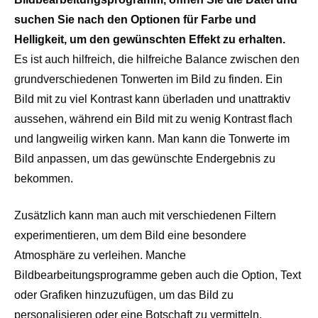
suchen Sie nach den Optionen für Farbe und
Helligkeit, um den gewünschten Effekt zu erhalten.
Es ist auch hilfreich, die hilfreiche Balance zwischen den
grundverschiedenen Tonwerten im Bild zu finden. Ein
Bild mit zu viel Kontrast kann überladen und unattraktiv
aussehen, während ein Bild mit zu wenig Kontrast flach
und langweilig wirken kann. Man kann die Tonwerte im
Bild anpassen, um das gewünschte Endergebnis zu
bekommen.
Zusätzlich kann man auch mit verschiedenen Filtern
experimentieren, um dem Bild eine besondere
Atmosphäre zu verleihen. Manche
Bildbearbeitungsprogramme geben auch die Option, Text
oder Grafiken hinzuzufügen, um das Bild zu
personalisieren oder eine Botschaft zu vermitteln.