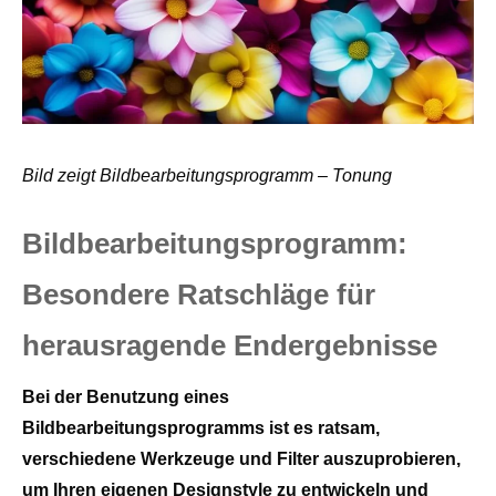
Bild zeigt Bildbearbeitungsprogramm – Tonung
Bildbearbeitungsprogramm:
Besondere Ratschläge für
herausragende Endergebnisse
Bei der Benutzung eines
Bildbearbeitungsprogramms ist es ratsam,
verschiedene Werkzeuge und Filter auszuprobieren,
um Ihren eigenen Designstyle zu entwickeln und