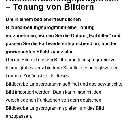
– Tonung von Bildern
Um in einem bedienerfreundlichen
Bildbearbeitungsprogramm eine Tonung
vorzunehmen, wählen Sie die Option „Farbfilter“ und
passen Sie die Farbwerte entsprechend an, um den
gewünschten Effekt zu erzielen.
Um ein Bild mit diesem Bildbearbeitungsprogramm zu
tonen, gibt es verschiedene Schritte, die befolgt werden
können. Zunächst sollte dieses
Bildbearbeitungsprogramm geöffnet und das gewünschte
Bild importiert werden. Dann kann man mit den
verschiedenen Funktionen von dem deutschen
Bildbearbeitungsprogramm spielen, um das Bild
anzupassen.