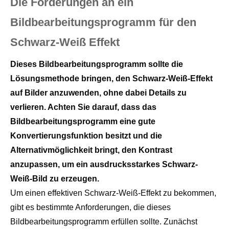
Die Forderungen an ein
Bildbearbeitungsprogramm für den
Schwarz-Weiß Effekt
Dieses Bildbearbeitungsprogramm sollte die
Lösungsmethode bringen, den Schwarz-Weiß-Effekt
auf Bilder anzuwenden, ohne dabei Details zu
verlieren. Achten Sie darauf, dass das
Bildbearbeitungsprogramm eine gute
Konvertierungsfunktion besitzt und die
Alternativmöglichkeit bringt, den Kontrast
anzupassen, um ein ausdrucksstarkes Schwarz-
Weiß-Bild zu erzeugen.
Um einen effektiven Schwarz-Weiß-Effekt zu bekommen,
gibt es bestimmte Anforderungen, die dieses
Bildbearbeitungsprogramm erfüllen sollte. Zunächst