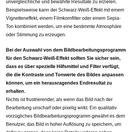
unvergleichliche und bewährte Resultate zu erzielen.
Beispielsweise kann der Schwarz-Weiß-Effekt mit einem
Vignetteneffekt, einem Filmkornfilter oder einem Sepia-
Ton kombiniert werden, um eine bestimmte Atmosphäre
oder Stimmung zu erzeugen.
Bei der Auswahl von dem Bildbearbeitungsprogramm
für den Schwarz-Weiß-Effekt sollten Sie sicher sein,
dass es über spezielle Hilfsmittel und Filter verfügt,
die die Kontraste und Tonwerte des Bildes anpassen
können, um ein herausragendes Endresultat zu
erhalten.
Nichts ist frustrierender, als wenn das Bild nach der
Bearbeitung unscharf oder pixelig wirkt. Ein qualitativ
vorzügliches Bildbearbeitungsprogramm gewährt es dem
Benutzer, das Bild in hoher Auflösung zu speichern, um