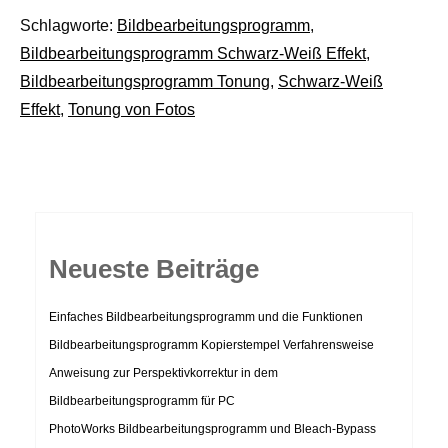
Schlagworte:
Bildbearbeitungsprogramm
,
Bildbearbeitungsprogramm Schwarz-Weiß Effekt
,
Bildbearbeitungsprogramm Tonung
,
Schwarz-Weiß
Effekt
,
Tonung von Fotos
Neueste Beiträge
Einfaches Bildbearbeitungsprogramm und die Funktionen
Bildbearbeitungsprogramm Kopierstempel Verfahrensweise
Anweisung zur Perspektivkorrektur in dem
Bildbearbeitungsprogramm für PC
PhotoWorks Bildbearbeitungsprogramm und Bleach-Bypass