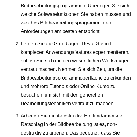
Bildbearbeitungsprogrammen. Überlegen Sie sich,
welche Softwarefunktionen Sie haben müssen und
welches Bildbearbeitungsprogramm Ihren
Anforderungen am besten entspricht.
Lernen Sie die Grundlagen: Bevor Sie mit
komplexen Anwendungsfeatures experimentieren,
sollten Sie sich mit den wesentlichen Werkzeugen
vertraut machen. Nehmen Sie sich Zeit, um die
Bildbearbeitungsprogrammoberfläche zu erkunden
und mehrere Tutorials oder Online-Kurse zu
besuchen, um sich mit den generellen
Bearbeitungstechniken vertraut zu machen.
Arbeiten Sie nicht-destruktiv: Ein fundamentaler
Ratschlag in der Bildbearbeitung ist es, non-
destruktiv zu arbeiten. Das bedeutet, dass Sie