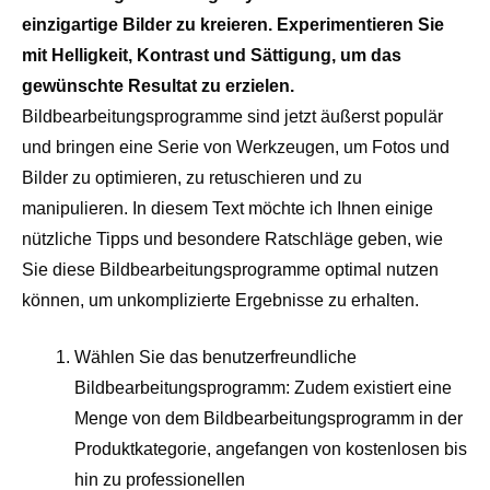
einzigartige Bilder zu kreieren. Experimentieren Sie
mit Helligkeit, Kontrast und Sättigung, um das
gewünschte Resultat zu erzielen.
Bildbearbeitungsprogramme sind jetzt äußerst populär
und bringen eine Serie von Werkzeugen, um Fotos und
Bilder zu optimieren, zu retuschieren und zu
manipulieren. In diesem Text möchte ich Ihnen einige
nützliche Tipps und besondere Ratschläge geben, wie
Sie diese Bildbearbeitungsprogramme optimal nutzen
können, um unkomplizierte Ergebnisse zu erhalten.
Wählen Sie das benutzerfreundliche
Bildbearbeitungsprogramm: Zudem existiert eine
Menge von dem Bildbearbeitungsprogramm in der
Produktkategorie, angefangen von kostenlosen bis
hin zu professionellen