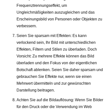
Frequenztrennungseffekt, um
Ungleichmäßigkeiten auszugleichen und das
Erscheinungsbild von Personen oder Objekten zu
verbessern.
Seien Sie sparsam mit Effekten: Es kann
verlockend sein, Ihr Bild mit unterschiedlichen
Effekten, Filtern und Stilen zu überladen. Doch
Vorsicht: Zu mehrere Effekte können das Bild
überladen und den Fokus von der eigentlichen
Botschaft ablenken. Seien Sie daher sparsam und
gebrauchen Sie Effekte nur, wenn sie einen
Mehrwert übermitteln und zur gewünschten
Darstellung beitragen.
Achten Sie auf die Bildauflösung: Wenn Sie Bilder
für den Druck oder die Verwendung im Web