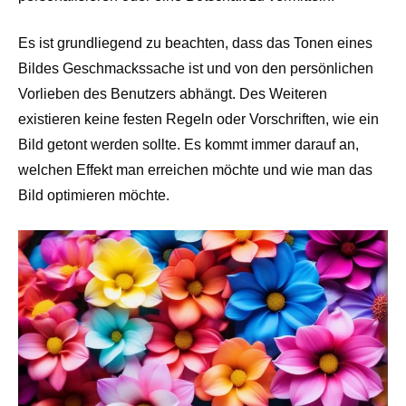
Es ist grundliegend zu beachten, dass das Tonen eines
Bildes Geschmackssache ist und von den persönlichen
Vorlieben des Benutzers abhängt. Des Weiteren
existieren keine festen Regeln oder Vorschriften, wie ein
Bild getont werden sollte. Es kommt immer darauf an,
welchen Effekt man erreichen möchte und wie man das
Bild optimieren möchte.