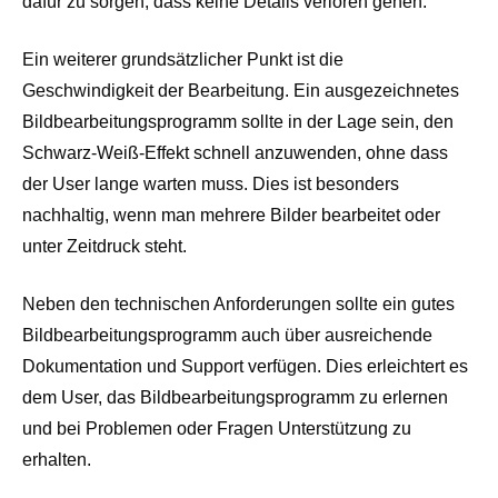
dafür zu sorgen, dass keine Details verloren gehen.
Ein weiterer grundsätzlicher Punkt ist die
Geschwindigkeit der Bearbeitung. Ein ausgezeichnetes
Bildbearbeitungsprogramm sollte in der Lage sein, den
Schwarz-Weiß-Effekt schnell anzuwenden, ohne dass
der User lange warten muss. Dies ist besonders
nachhaltig, wenn man mehrere Bilder bearbeitet oder
unter Zeitdruck steht.
Neben den technischen Anforderungen sollte ein gutes
Bildbearbeitungsprogramm auch über ausreichende
Dokumentation und Support verfügen. Dies erleichtert es
dem User, das Bildbearbeitungsprogramm zu erlernen
und bei Problemen oder Fragen Unterstützung zu
erhalten.