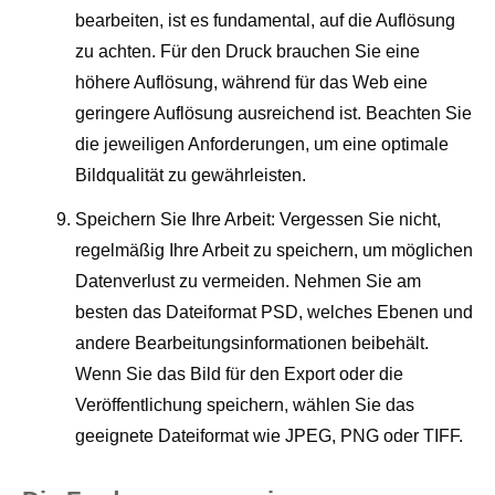
bearbeiten, ist es fundamental, auf die Auflösung
zu achten. Für den Druck brauchen Sie eine
höhere Auflösung, während für das Web eine
geringere Auflösung ausreichend ist. Beachten Sie
die jeweiligen Anforderungen, um eine optimale
Bildqualität zu gewährleisten.
Speichern Sie Ihre Arbeit: Vergessen Sie nicht,
regelmäßig Ihre Arbeit zu speichern, um möglichen
Datenverlust zu vermeiden. Nehmen Sie am
besten das Dateiformat PSD, welches Ebenen und
andere Bearbeitungsinformationen beibehält.
Wenn Sie das Bild für den Export oder die
Veröffentlichung speichern, wählen Sie das
geeignete Dateiformat wie JPEG, PNG oder TIFF.