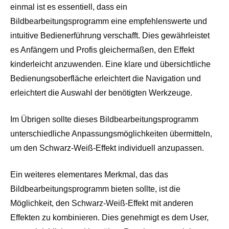
einmal ist es essentiell, dass ein
Bildbearbeitungsprogramm eine empfehlenswerte und
intuitive Bedienerführung verschafft. Dies gewährleistet
es Anfängern und Profis gleichermaßen, den Effekt
kinderleicht anzuwenden. Eine klare und übersichtliche
Bedienungsoberfläche erleichtert die Navigation und
erleichtert die Auswahl der benötigten Werkzeuge.
Im Übrigen sollte dieses Bildbearbeitungsprogramm
unterschiedliche Anpassungsmöglichkeiten übermitteln,
um den Schwarz-Weiß-Effekt individuell anzupassen.
Ein weiteres elementares Merkmal, das das
Bildbearbeitungsprogramm bieten sollte, ist die
Möglichkeit, den Schwarz-Weiß-Effekt mit anderen
Effekten zu kombinieren. Dies genehmigt es dem User,