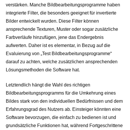
verstärken. Manche Bildbearbeitungsprogramme haben
integrierte Filter, die besonders geeignet für invertierte
Bilder entwickelt wurden. Diese Filter können
ansprechende Texturen, Muster oder sogar zusätzliche
Farbverläufe hinzufügen, jene das Endergebnis
aufwerten. Daher ist es elementar, in Bezug auf die
Evaluierung von „Test Bildbearbeitungsprogramme“
darauf zu achten, welche zusätzlichen ansprechenden
Lösungsmethoden die Software hat.
Letztendlich hängt die Wahl des richtigen
Bildbearbeitungsprogramms für die Umkehrung eines
Bildes stark von den individuellen Bedürfnissen und dem
Erfahrungsgrad des Nutzers ab. Einsteiger könnten eine
Software bevorzugen, die einfach zu bedienen ist und
grundsätzliche Funktionen hat, während Fortgeschrittene