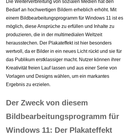
Die Weiterverbreitung von sozialen Medien hat den
Bedarf an hochwertigen Bildern erheblich erhöht. Mit
einem Bildbearbeitungsprogramm für Windows 11 ist es
möglich, diese Ansprüche zu erfüllen und Inhalte zu
produzieren, die in der multimedialen Weltzeit
herausstechen. Der Plakateffekt ist hier besonders
wertvoll, da er Bilder in ein neues Licht rückt und sie für
das Publikum erstklassiger macht. Nutzer können ihrer
Kreativität freien Lauf lassen und aus einer Serie von
Vorlagen und Designs wählen, um ein markantes
Ergebnis zu erzielen.
Der Zweck von diesem
Bildbearbeitungsprogramm für
Windows 11: Der Plakateffekt