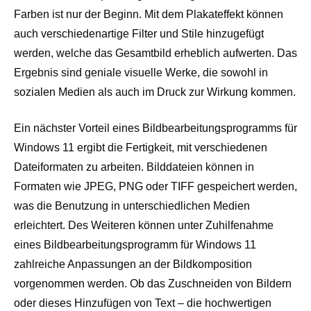
Farben ist nur der Beginn. Mit dem Plakateffekt können
auch verschiedenartige Filter und Stile hinzugefügt
werden, welche das Gesamtbild erheblich aufwerten. Das
Ergebnis sind geniale visuelle Werke, die sowohl in
sozialen Medien als auch im Druck zur Wirkung kommen.
Ein nächster Vorteil eines Bildbearbeitungsprogramms für
Windows 11 ergibt die Fertigkeit, mit verschiedenen
Dateiformaten zu arbeiten. Bilddateien können in
Formaten wie JPEG, PNG oder TIFF gespeichert werden,
was die Benutzung in unterschiedlichen Medien
erleichtert. Des Weiteren können unter Zuhilfenahme
eines Bildbearbeitungsprogramm für Windows 11
zahlreiche Anpassungen an der Bildkomposition
vorgenommen werden. Ob das Zuschneiden von Bildern
oder dieses Hinzufügen von Text – die hochwertigen