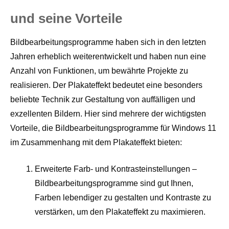
und seine Vorteile
Bildbearbeitungsprogramme haben sich in den letzten
Jahren erheblich weiterentwickelt und haben nun eine
Anzahl von Funktionen, um bewährte Projekte zu
realisieren. Der Plakateffekt bedeutet eine besonders
beliebte Technik zur Gestaltung von auffälligen und
exzellenten Bildern. Hier sind mehrere der wichtigsten
Vorteile, die Bildbearbeitungsprogramme für Windows 11
im Zusammenhang mit dem Plakateffekt bieten:
Erweiterte Farb- und Kontrasteinstellungen –
Bildbearbeitungsprogramme sind gut Ihnen,
Farben lebendiger zu gestalten und Kontraste zu
verstärken, um den Plakateffekt zu maximieren.