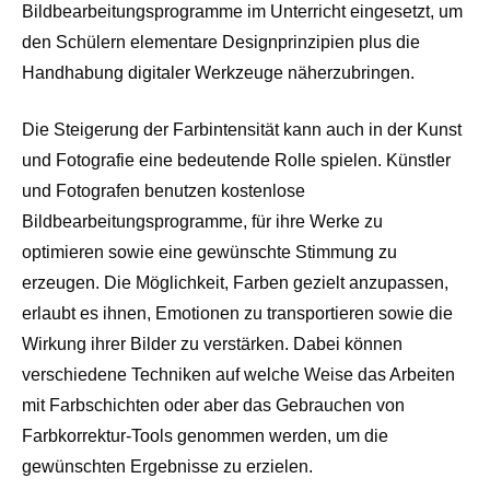
Bildbearbeitungsprogramme im Unterricht eingesetzt, um
den Schülern elementare Designprinzipien plus die
Handhabung digitaler Werkzeuge näherzubringen.
Die Steigerung der Farbintensität kann auch in der Kunst
und Fotografie eine bedeutende Rolle spielen. Künstler
und Fotografen benutzen kostenlose
Bildbearbeitungsprogramme, für ihre Werke zu
optimieren sowie eine gewünschte Stimmung zu
erzeugen. Die Möglichkeit, Farben gezielt anzupassen,
erlaubt es ihnen, Emotionen zu transportieren sowie die
Wirkung ihrer Bilder zu verstärken. Dabei können
verschiedene Techniken auf welche Weise das Arbeiten
mit Farbschichten oder aber das Gebrauchen von
Farbkorrektur-Tools genommen werden, um die
gewünschten Ergebnisse zu erzielen.