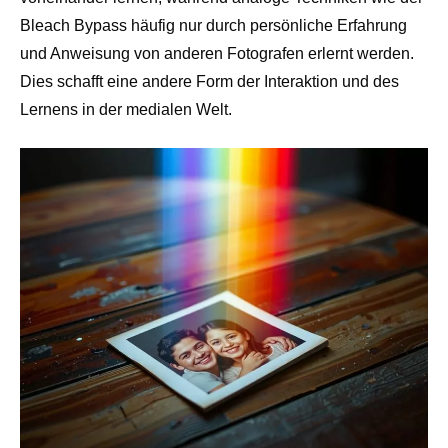
Bleach Bypass häufig nur durch persönliche Erfahrung
und Anweisung von anderen Fotografen erlernt werden.
Dies schafft eine andere Form der Interaktion und des
Lernens in der medialen Welt.