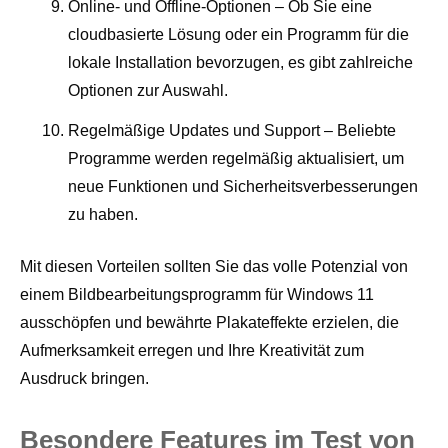
Online- und Offline-Optionen – Ob Sie eine
cloudbasierte Lösung oder ein Programm für die
lokale Installation bevorzugen, es gibt zahlreiche
Optionen zur Auswahl.
Regelmäßige Updates und Support – Beliebte
Programme werden regelmäßig aktualisiert, um
neue Funktionen und Sicherheitsverbesserungen
zu haben.
Mit diesen Vorteilen sollten Sie das volle Potenzial von
einem Bildbearbeitungsprogramm für Windows 11
ausschöpfen und bewährte Plakateffekte erzielen, die
Aufmerksamkeit erregen und Ihre Kreativität zum
Ausdruck bringen.
Besondere Features im Test von