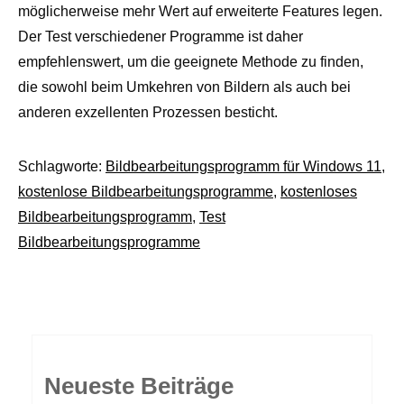
möglicherweise mehr Wert auf erweiterte Features legen.
Der Test verschiedener Programme ist daher
empfehlenswert, um die geeignete Methode zu finden,
die sowohl beim Umkehren von Bildern als auch bei
anderen exzellenten Prozessen besticht.
Schlagworte:
Bildbearbeitungsprogramm für Windows 11
,
kostenlose Bildbearbeitungsprogramme
,
kostenloses
Bildbearbeitungsprogramm
,
Test
Bildbearbeitungsprogramme
Neueste Beiträge