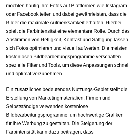
möchten häufig ihre Fotos auf Plattformen wie Instagram
oder Facebook teilen und dabei gewährleisten, dass die
Bilder die maximale Aufmerksamkeit erhalten. Hierbei
spielt die Farbintensität eine elementare Rolle. Durch das
Abstimmen von Helligkeit, Kontrast und Sättigung lassen
sich Fotos optimieren und visuell aufwerten. Die meisten
kostenlosen Bildbearbeitungsprogramme verschaffen
spezielle Filter und Tools, um diese Anpassungen schnell
und optimal vorzunehmen.
Ein zusätzliches bedeutendes Nutzungs-Gebiet stellt die
Erstellung von Marketingmaterialien. Firmen und
Selbstständige verwenden kostenlose
Bildbearbeitungsprogramme, um hochwertige Grafiken
für ihre Werbung zu gestalten. Die Steigerung der
Farbintensität kann dazu beitragen, dass