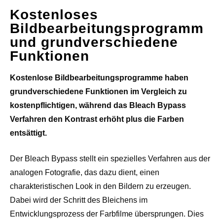
Kostenloses
Bildbearbeitungsprogramm
und grundverschiedene
Funktionen
Kostenlose Bildbearbeitungsprogramme haben
grundverschiedene Funktionen im Vergleich zu
kostenpflichtigen, während das Bleach Bypass
Verfahren den Kontrast erhöht plus die Farben
entsättigt.
Der Bleach Bypass stellt ein spezielles Verfahren aus der
analogen Fotografie, das dazu dient, einen
charakteristischen Look in den Bildern zu erzeugen.
Dabei wird der Schritt des Bleichens im
Entwicklungsprozess der Farbfilme übersprungen. Dies