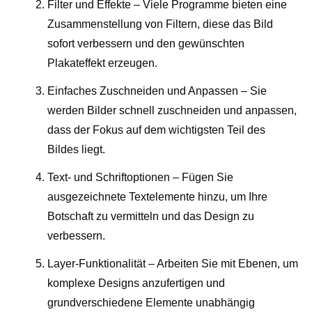
Filter und Effekte – Viele Programme bieten eine
Zusammenstellung von Filtern, diese das Bild
sofort verbessern und den gewünschten
Plakateffekt erzeugen.
Einfaches Zuschneiden und Anpassen – Sie
werden Bilder schnell zuschneiden und anpassen,
dass der Fokus auf dem wichtigsten Teil des
Bildes liegt.
Text- und Schriftoptionen – Fügen Sie
ausgezeichnete Textelemente hinzu, um Ihre
Botschaft zu vermitteln und das Design zu
verbessern.
Layer-Funktionalität – Arbeiten Sie mit Ebenen, um
komplexe Designs anzufertigen und
grundverschiedene Elemente unabhängig