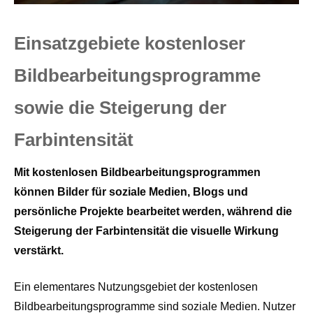
Einsatzgebiete kostenloser
Bildbearbeitungsprogramme
sowie die Steigerung der
Farbintensität
Mit kostenlosen Bildbearbeitungsprogrammen
können Bilder für soziale Medien, Blogs und
persönliche Projekte bearbeitet werden, während die
Steigerung der Farbintensität die visuelle Wirkung
verstärkt.
Ein elementares Nutzungsgebiet der kostenlosen
Bildbearbeitungsprogramme sind soziale Medien. Nutzer