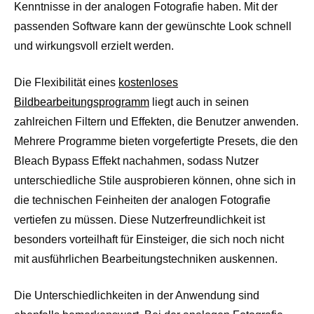
Kenntnisse in der analogen Fotografie haben. Mit der
passenden Software kann der gewünschte Look schnell
und wirkungsvoll erzielt werden.
Die Flexibilität eines
kostenloses
Bildbearbeitungsprogramm
liegt auch in seinen
zahlreichen Filtern und Effekten, die Benutzer anwenden.
Mehrere Programme bieten vorgefertigte Presets, die den
Bleach Bypass Effekt nachahmen, sodass Nutzer
unterschiedliche Stile ausprobieren können, ohne sich in
die technischen Feinheiten der analogen Fotografie
vertiefen zu müssen. Diese Nutzerfreundlichkeit ist
besonders vorteilhaft für Einsteiger, die sich noch nicht
mit ausführlichen Bearbeitungstechniken auskennen.
Die Unterschiedlichkeiten in der Anwendung sind