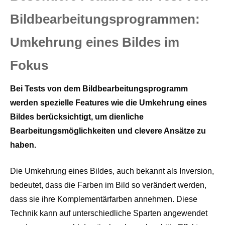
Bildbearbeitungsprogrammen:
Umkehrung eines Bildes im
Fokus
Bei Tests von dem Bildbearbeitungsprogramm
werden spezielle Features wie die Umkehrung eines
Bildes berücksichtigt, um dienliche
Bearbeitungsmöglichkeiten und clevere Ansätze zu
haben.
Die Umkehrung eines Bildes, auch bekannt als Inversion,
bedeutet, dass die Farben im Bild so verändert werden,
dass sie ihre Komplementärfarben annehmen. Diese
Technik kann auf unterschiedliche Sparten angewendet