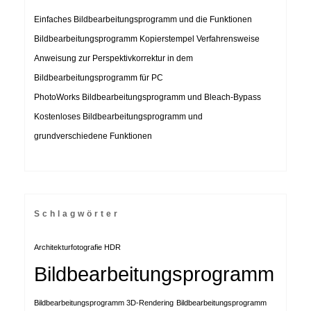
Einfaches Bildbearbeitungsprogramm und die Funktionen
Bildbearbeitungsprogramm Kopierstempel Verfahrensweise
Anweisung zur Perspektivkorrektur in dem
Bildbearbeitungsprogramm für PC
PhotoWorks Bildbearbeitungsprogramm und Bleach-Bypass
Kostenloses Bildbearbeitungsprogramm und
grundverschiedene Funktionen
Schlagwörter
Architekturfotografie HDR
Bildbearbeitungsprogramm
Bildbearbeitungsprogramm 3D-Rendering
Bildbearbeitungsprogramm