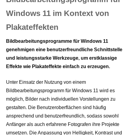
Windows 11 im Kontext von
Plakateffekten
Bildbearbeitungsprogramme für Windows 11
genehmigen eine benutzerfreundliche Schnittstelle
und leistungsstarke Werkzeuge, um erstklassige
Effekte wie Plakateffekte einfach zu erzeugen.
Unter Einsatz der Nutzung von einem
Bildbearbeitungsprogramm für Windows 11 wird es
möglich, Bilder nach individuellen Vorstellungen zu
gestalten. Die Benutzeroberflächen sind häufig
ansprechend und benutzerfreundlich, sodass sowohl
Anfänger als auch erfahrene Fotografen ihre Projekte
umsetzen. Die Anpassung von Helligkeit, Kontrast und