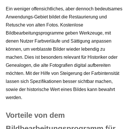
Ein weniger offensichtliches, aber dennoch bedeutsames
Anwendungs-Gebiet bildet die Restaurierung und
Retusche von alten Fotos. Kostenlose
Bildbearbeitungsprogramme geben Werkzeuge, mit
denen Nutzer Farbverläufe und Sättigung anpassen
können, um verblasste Bilder wieder lebendig zu
machen. Dies ist besonders relevant für Historiker oder
Genealogen, die alte Fotografien digital aufbereiten
möchten. Mit der Hilfe von Steigerung der Farbintensität
lassen sich Spezifikationen besser sichtbar machen,
sowie der historische Wert eines Bildes kann bewahrt
werden.
Vorteile von dem
Bildbearbeitungsprogramm für