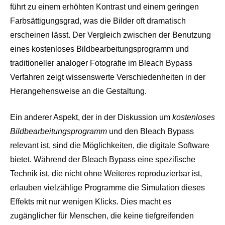
führt zu einem erhöhten Kontrast und einem geringen
Farbsättigungsgrad, was die Bilder oft dramatisch
erscheinen lässt. Der Vergleich zwischen der Benutzung
eines kostenloses Bildbearbeitungsprogramm und
traditioneller analoger Fotografie im Bleach Bypass
Verfahren zeigt wissenswerte Verschiedenheiten in der
Herangehensweise an die Gestaltung.
Ein anderer Aspekt, der in der Diskussion um
kostenloses
Bildbearbeitungsprogramm
und den Bleach Bypass
relevant ist, sind die Möglichkeiten, die digitale Software
bietet. Während der Bleach Bypass eine spezifische
Technik ist, die nicht ohne Weiteres reproduzierbar ist,
erlauben vielzählige Programme die Simulation dieses
Effekts mit nur wenigen Klicks. Dies macht es
zugänglicher für Menschen, die keine tiefgreifenden