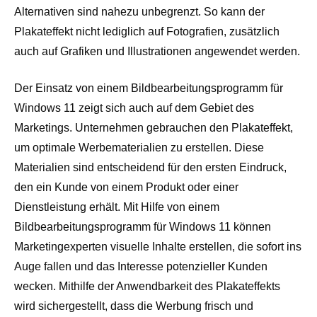
Alternativen sind nahezu unbegrenzt. So kann der
Plakateffekt nicht lediglich auf Fotografien, zusätzlich
auch auf Grafiken und Illustrationen angewendet werden.
Der Einsatz von einem Bildbearbeitungsprogramm für
Windows 11 zeigt sich auch auf dem Gebiet des
Marketings. Unternehmen gebrauchen den Plakateffekt,
um optimale Werbematerialien zu erstellen. Diese
Materialien sind entscheidend für den ersten Eindruck,
den ein Kunde von einem Produkt oder einer
Dienstleistung erhält. Mit Hilfe von einem
Bildbearbeitungsprogramm für Windows 11 können
Marketingexperten visuelle Inhalte erstellen, die sofort ins
Auge fallen und das Interesse potenzieller Kunden
wecken. Mithilfe der Anwendbarkeit des Plakateffekts
wird sichergestellt, dass die Werbung frisch und