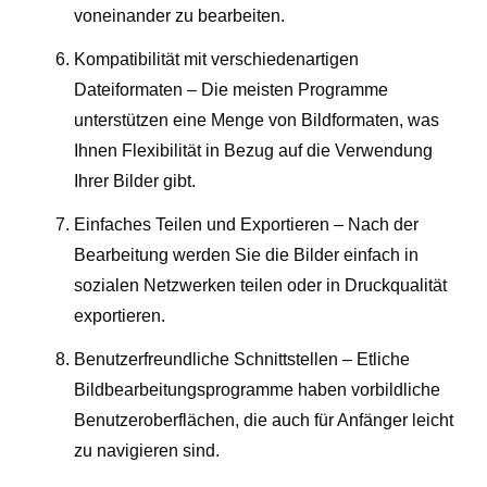
voneinander zu bearbeiten.
Kompatibilität mit verschiedenartigen
Dateiformaten – Die meisten Programme
unterstützen eine Menge von Bildformaten, was
Ihnen Flexibilität in Bezug auf die Verwendung
Ihrer Bilder gibt.
Einfaches Teilen und Exportieren – Nach der
Bearbeitung werden Sie die Bilder einfach in
sozialen Netzwerken teilen oder in Druckqualität
exportieren.
Benutzerfreundliche Schnittstellen – Etliche
Bildbearbeitungsprogramme haben vorbildliche
Benutzeroberflächen, die auch für Anfänger leicht
zu navigieren sind.