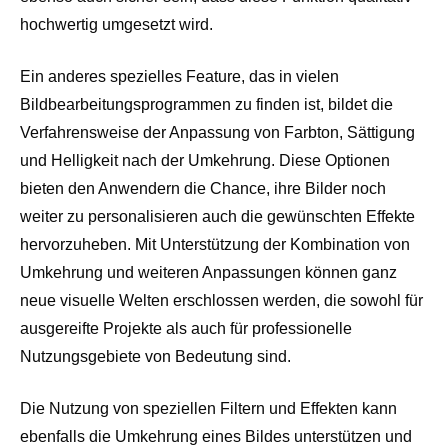
hochwertig umgesetzt wird.
Ein anderes spezielles Feature, das in vielen
Bildbearbeitungsprogrammen zu finden ist, bildet die
Verfahrensweise der Anpassung von Farbton, Sättigung
und Helligkeit nach der Umkehrung. Diese Optionen
bieten den Anwendern die Chance, ihre Bilder noch
weiter zu personalisieren auch die gewünschten Effekte
hervorzuheben. Mit Unterstützung der Kombination von
Umkehrung und weiteren Anpassungen können ganz
neue visuelle Welten erschlossen werden, die sowohl für
ausgereifte Projekte als auch für professionelle
Nutzungsgebiete von Bedeutung sind.
Die Nutzung von speziellen Filtern und Effekten kann
ebenfalls die Umkehrung eines Bildes unterstützen und