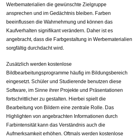
Werbematerialien die gewünschte Zielgruppe
ansprechen und im Gedächtnis bleiben. Farben
beeinflussen die Wahrnehmung und können das
Kaufverhalten signifikant verändern. Daher ist es
angebracht, dass die Farbgestaltung in Werbematerialien
sorgfältig durchdacht wird.
Zusätzlich werden kostenlose
Bildbearbeitungsprogramme häufig im Bildungsbereich
eingesetzt. Schüler und Studierende benutzen diese
Software, im Sinne ihrer Projekte und Präsentationen
fortschrittlicher zu gestalten. Hierbei spielt die
Bearbeitung von Bildern eine zentrale Rolle. Das
Highlighten von angebrachten Informationen durch
Farbintensität kann das Verständnis auch die
Aufmerksamkeit erhöhen. Oftmals werden kostenlose