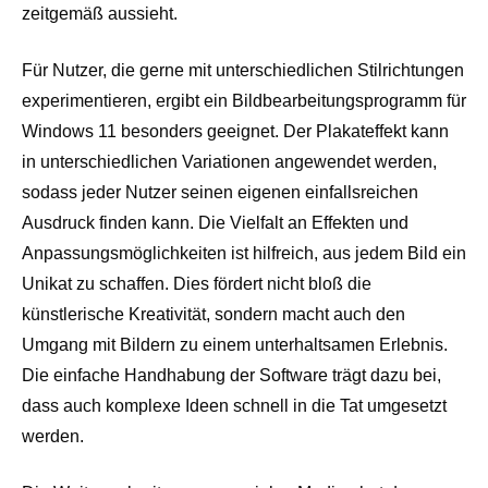
zeitgemäß aussieht.
Für Nutzer, die gerne mit unterschiedlichen Stilrichtungen
experimentieren, ergibt ein Bildbearbeitungsprogramm für
Windows 11 besonders geeignet. Der Plakateffekt kann
in unterschiedlichen Variationen angewendet werden,
sodass jeder Nutzer seinen eigenen einfallsreichen
Ausdruck finden kann. Die Vielfalt an Effekten und
Anpassungsmöglichkeiten ist hilfreich, aus jedem Bild ein
Unikat zu schaffen. Dies fördert nicht bloß die
künstlerische Kreativität, sondern macht auch den
Umgang mit Bildern zu einem unterhaltsamen Erlebnis.
Die einfache Handhabung der Software trägt dazu bei,
dass auch komplexe Ideen schnell in die Tat umgesetzt
werden.