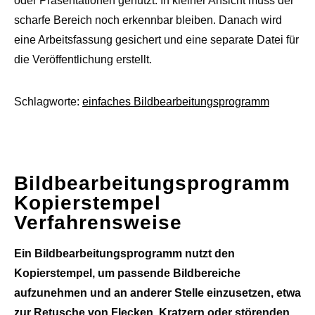
oder Präsentationen genutzt. In kleiner Ansicht muss der
scharfe Bereich noch erkennbar bleiben. Danach wird
eine Arbeitsfassung gesichert und eine separate Datei für
die Veröffentlichung erstellt.
Schlagworte:
einfaches Bildbearbeitungsprogramm
Bildbearbeitungsprogramm
Kopierstempel
Verfahrensweise
Ein Bildbearbeitungsprogramm nutzt den
Kopierstempel, um passende Bildbereiche
aufzunehmen und an anderer Stelle einzusetzen, etwa
zur Retusche von Flecken, Kratzern oder störenden