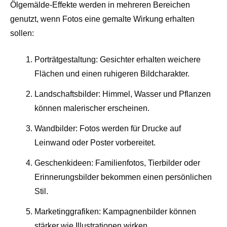
Ölgemälde-Effekte werden in mehreren Bereichen
genutzt, wenn Fotos eine gemalte Wirkung erhalten
sollen:
Porträtgestaltung: Gesichter erhalten weichere
Flächen und einen ruhigeren Bildcharakter.
Landschaftsbilder: Himmel, Wasser und Pflanzen
können malerischer erscheinen.
Wandbilder: Fotos werden für Drucke auf
Leinwand oder Poster vorbereitet.
Geschenkideen: Familienfotos, Tierbilder oder
Erinnerungsbilder bekommen einen persönlichen
Stil.
Marketinggrafiken: Kampagnenbilder können
stärker wie Illustrationen wirken.