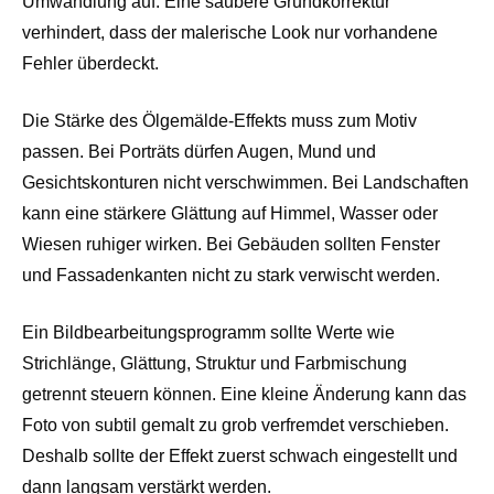
Umwandlung auf. Eine saubere Grundkorrektur
verhindert, dass der malerische Look nur vorhandene
Fehler überdeckt.
Die Stärke des Ölgemälde-Effekts muss zum Motiv
passen. Bei Porträts dürfen Augen, Mund und
Gesichtskonturen nicht verschwimmen. Bei Landschaften
kann eine stärkere Glättung auf Himmel, Wasser oder
Wiesen ruhiger wirken. Bei Gebäuden sollten Fenster
und Fassadenkanten nicht zu stark verwischt werden.
Ein Bildbearbeitungsprogramm sollte Werte wie
Strichlänge, Glättung, Struktur und Farbmischung
getrennt steuern können. Eine kleine Änderung kann das
Foto von subtil gemalt zu grob verfremdet verschieben.
Deshalb sollte der Effekt zuerst schwach eingestellt und
dann langsam verstärkt werden.