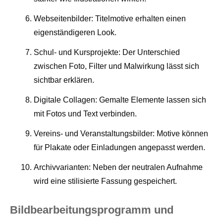
Webseitenbilder: Titelmotive erhalten einen
eigenständigeren Look.
Schul- und Kursprojekte: Der Unterschied
zwischen Foto, Filter und Malwirkung lässt sich
sichtbar erklären.
Digitale Collagen: Gemalte Elemente lassen sich
mit Fotos und Text verbinden.
Vereins- und Veranstaltungsbilder: Motive können
für Plakate oder Einladungen angepasst werden.
Archivvarianten: Neben der neutralen Aufnahme
wird eine stilisierte Fassung gespeichert.
Bildbearbeitungsprogramm und