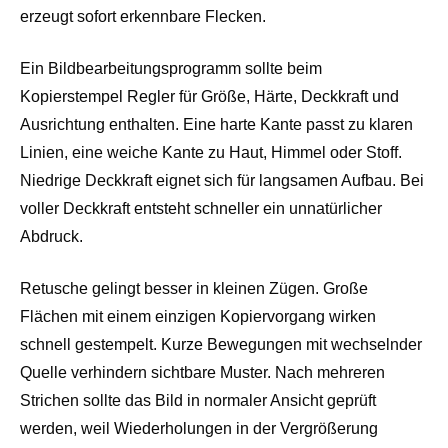
erzeugt sofort erkennbare Flecken.
Ein Bildbearbeitungsprogramm sollte beim
Kopierstempel Regler für Größe, Härte, Deckkraft und
Ausrichtung enthalten. Eine harte Kante passt zu klaren
Linien, eine weiche Kante zu Haut, Himmel oder Stoff.
Niedrige Deckkraft eignet sich für langsamen Aufbau. Bei
voller Deckkraft entsteht schneller ein unnatürlicher
Abdruck.
Retusche gelingt besser in kleinen Zügen. Große
Flächen mit einem einzigen Kopiervorgang wirken
schnell gestempelt. Kurze Bewegungen mit wechselnder
Quelle verhindern sichtbare Muster. Nach mehreren
Strichen sollte das Bild in normaler Ansicht geprüft
werden, weil Wiederholungen in der Vergrößerung