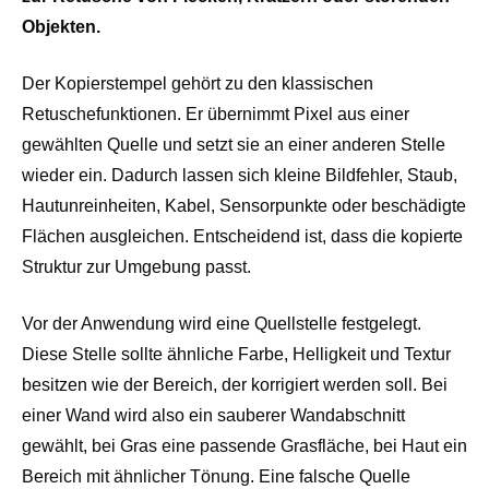
Objekten.
Der Kopierstempel gehört zu den klassischen
Retuschefunktionen. Er übernimmt Pixel aus einer
gewählten Quelle und setzt sie an einer anderen Stelle
wieder ein. Dadurch lassen sich kleine Bildfehler, Staub,
Hautunreinheiten, Kabel, Sensorpunkte oder beschädigte
Flächen ausgleichen. Entscheidend ist, dass die kopierte
Struktur zur Umgebung passt.
Vor der Anwendung wird eine Quellstelle festgelegt.
Diese Stelle sollte ähnliche Farbe, Helligkeit und Textur
besitzen wie der Bereich, der korrigiert werden soll. Bei
einer Wand wird also ein sauberer Wandabschnitt
gewählt, bei Gras eine passende Grasfläche, bei Haut ein
Bereich mit ähnlicher Tönung. Eine falsche Quelle