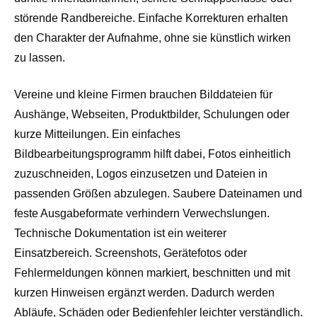
störende Randbereiche. Einfache Korrekturen erhalten
den Charakter der Aufnahme, ohne sie künstlich wirken
zu lassen.
Vereine und kleine Firmen brauchen Bilddateien für
Aushänge, Webseiten, Produktbilder, Schulungen oder
kurze Mitteilungen. Ein einfaches
Bildbearbeitungsprogramm hilft dabei, Fotos einheitlich
zuzuschneiden, Logos einzusetzen und Dateien in
passenden Größen abzulegen. Saubere Dateinamen und
feste Ausgabeformate verhindern Verwechslungen.
Technische Dokumentation ist ein weiterer
Einsatzbereich. Screenshots, Gerätefotos oder
Fehlermeldungen können markiert, beschnitten und mit
kurzen Hinweisen ergänzt werden. Dadurch werden
Abläufe, Schäden oder Bedienfehler leichter verständlich.