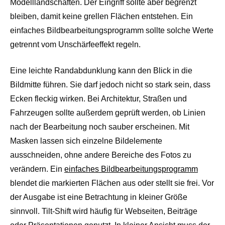
Modelllandschaften. Der Eingriff sollte aber begrenzt
bleiben, damit keine grellen Flächen entstehen. Ein
einfaches Bildbearbeitungsprogramm sollte solche Werte
getrennt vom Unschärfeeffekt regeln.
Eine leichte Randabdunklung kann den Blick in die
Bildmitte führen. Sie darf jedoch nicht so stark sein, dass
Ecken fleckig wirken. Bei Architektur, Straßen und
Fahrzeugen sollte außerdem geprüft werden, ob Linien
nach der Bearbeitung noch sauber erscheinen. Mit
Masken lassen sich einzelne Bildelemente
ausschneiden, ohne andere Bereiche des Fotos zu
verändern. Ein
einfaches Bildbearbeitungsprogramm
blendet die markierten Flächen aus oder stellt sie frei. Vor
der Ausgabe ist eine Betrachtung in kleiner Größe
sinnvoll. Tilt-Shift wird häufig für Webseiten, Beiträge