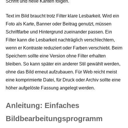
Schrift und helle Kanten folgen.
Text im Bild braucht trotz Filter klare Lesbarkeit. Wird ein
Foto als Karte, Banner oder Beitrag genutzt, müssen
Schriftfarbe und Hintergrund zueinander passen. Ein
Filter kann die Lesbarkeit nachträglich verschlechtern,
wenn er Kontraste reduziert oder Farben verschiebt. Beim
Speichern sollte eine Version ohne Filter erhalten
bleiben. So kann später ein anderer Stil gewählt werden,
ohne das Bild erneut aufzubauen. Für Web reicht meist
eine komprimierte Datei, für Druck oder Archiv sollte eine
höher aufgelöste Fassung angelegt werden.
Anleitung: Einfaches
Bildbearbeitungsprogramm