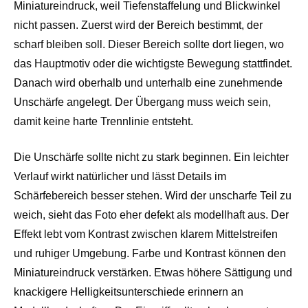
Miniatureindruck, weil Tiefenstaffelung und Blickwinkel
nicht passen. Zuerst wird der Bereich bestimmt, der
scharf bleiben soll. Dieser Bereich sollte dort liegen, wo
das Hauptmotiv oder die wichtigste Bewegung stattfindet.
Danach wird oberhalb und unterhalb eine zunehmende
Unschärfe angelegt. Der Übergang muss weich sein,
damit keine harte Trennlinie entsteht.
Die Unschärfe sollte nicht zu stark beginnen. Ein leichter
Verlauf wirkt natürlicher und lässt Details im
Schärfebereich besser stehen. Wird der unscharfe Teil zu
weich, sieht das Foto eher defekt als modellhaft aus. Der
Effekt lebt vom Kontrast zwischen klarem Mittelstreifen
und ruhiger Umgebung. Farbe und Kontrast können den
Miniatureindruck verstärken. Etwas höhere Sättigung und
knackigere Helligkeitsunterschiede erinnern an