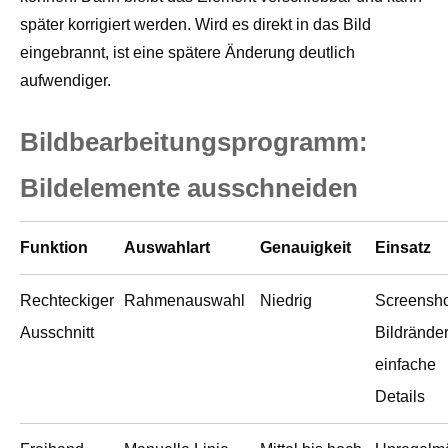
später korrigiert werden. Wird es direkt in das Bild
eingebrannt, ist eine spätere Änderung deutlich
aufwendiger.
Bildbearbeitungsprogramm:
Bildelemente ausschneiden
Funktion
Auswahlart
Genauigkeit
Einsatz
Rechteckiger
Rahmenauswahl
Niedrig
Screensho
Ausschnitt
Bildränder
einfache
Details