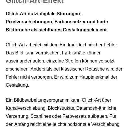
Glitch-Art-Effekt
Glitch-Art nutzt digitale Störungen,
Pixelverschiebungen, Farbaussetzer und harte
Bildbrüche als sichtbares Gestaltungselement.
Glitch-Art arbeitet mit dem Eindruck technischer Fehler.
Das Bild kann verrutschen, Farbkanäle können
auseinanderlaufen, einzelne Streifen können versetzt
erscheinen. Anders als bei klassischer Retusche wird der
Fehler nicht verborgen. Er wird zum Hauptmerkmal der
Gestaltung.
Ein Bildbearbeitungsprogramm kann Glitch-Art über
Kanalverschiebung, Blockstruktur, Datamosh-ähnliche
Verzerrung, Scanlines oder Farbversatz aufbauen. Für
den Anfang reicht eine leichte horizontale Verschiebung