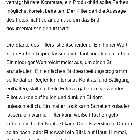
verträgt härtere Kontraste, ein Produktbild sollte Farben
möglichst korrekt behalten. Der Filter darf die Aussage
des Fotos nicht verändern, sofern das Bild
dokumentarisch genutzt wird.
Die Stärke des Filters ist entscheidend. Ein hoher Wert
kann Farben kippen lassen und Haut unnatürlich färben.
Ein niedriger Wert reicht meist aus, um einen Stil
anzudeuten. Ein einfaches Bildbearbeitungsprogramm
sollte daher Regler für Intensität, Kontrast und Sättigung
enthalten, statt nur feste Filtervorgaben zu verwenden.
Filter wirken auf hellen und dunklen Bildern
unterschiedlich. Ein matter Look kann Schatten zulaufen
lassen, ein warmer Filter kann weiße Flächen gelb
färben, ein harter Kontrast kann Details zerstören. Darum
sollte nach jeder Filterwahl ein Blick auf Haut, Himmel,