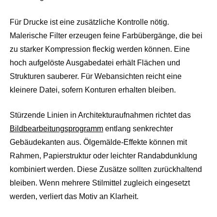
Für Drucke ist eine zusätzliche Kontrolle nötig.
Malerische Filter erzeugen feine Farbübergänge, die bei
zu starker Kompression fleckig werden können. Eine
hoch aufgelöste Ausgabedatei erhält Flächen und
Strukturen sauberer. Für Webansichten reicht eine
kleinere Datei, sofern Konturen erhalten bleiben.
Stürzende Linien in Architekturaufnahmen richtet das
Bildbearbeitungsprogramm
entlang senkrechter
Gebäudekanten aus. Ölgemälde-Effekte können mit
Rahmen, Papierstruktur oder leichter Randabdunklung
kombiniert werden. Diese Zusätze sollten zurückhaltend
bleiben. Wenn mehrere Stilmittel zugleich eingesetzt
werden, verliert das Motiv an Klarheit.