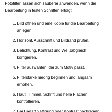
Fotofilter lassen sich sauberer anwenden, wenn die
Bearbeitung in festen Schritten erfolgt:
Bild öffnen und eine Kopie für die Bearbeitung
anlegen.
Horizont, Ausschnitt und Bildrand prüfen.
Belichtung, Kontrast und Weißabgleich
korrigieren.
Filter auswählen, der zum Motiv passt.
Filterstärke niedrig beginnen und langsam
erhöhen.
Haut, Himmel, Schrift und helle Flächen
kontrollieren.
Bei Bedarf Sättigung oder Kontrast nachregeln.