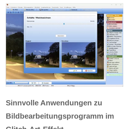
Sinnvolle Anwendungen zu
Bildbearbeitungsprogramm im