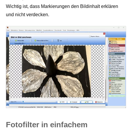
Wichtig ist, dass Markierungen den Bildinhalt erklären
und nicht verdecken.
Fotofilter in einfachem