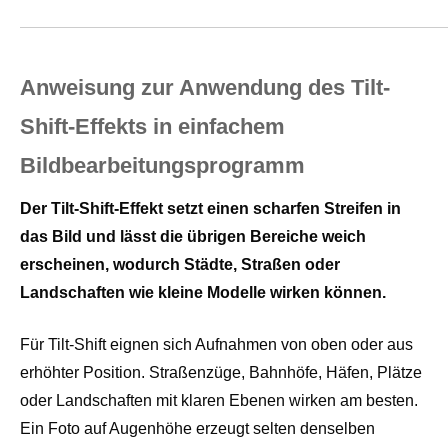
Anweisung zur Anwendung des Tilt-
Shift-Effekts in einfachem
Bildbearbeitungsprogramm
Der Tilt-Shift-Effekt setzt einen scharfen Streifen in
das Bild und lässt die übrigen Bereiche weich
erscheinen, wodurch Städte, Straßen oder
Landschaften wie kleine Modelle wirken können.
Für Tilt-Shift eignen sich Aufnahmen von oben oder aus
erhöhter Position. Straßenzüge, Bahnhöfe, Häfen, Plätze
oder Landschaften mit klaren Ebenen wirken am besten.
Ein Foto auf Augenhöhe erzeugt selten denselben