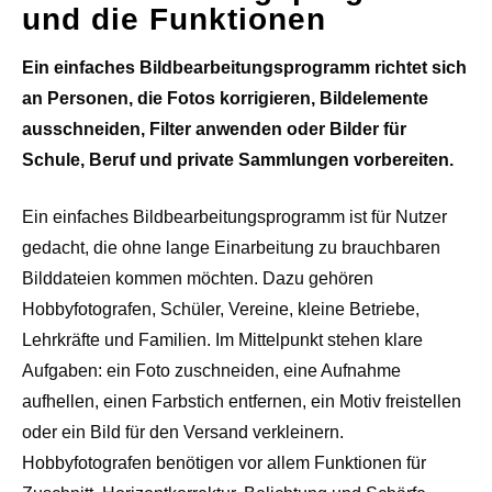
und die Funktionen
Ein einfaches Bildbearbeitungsprogramm richtet sich
an Personen, die Fotos korrigieren, Bildelemente
ausschneiden, Filter anwenden oder Bilder für
Schule, Beruf und private Sammlungen vorbereiten.
Ein einfaches Bildbearbeitungsprogramm ist für Nutzer
gedacht, die ohne lange Einarbeitung zu brauchbaren
Bilddateien kommen möchten. Dazu gehören
Hobbyfotografen, Schüler, Vereine, kleine Betriebe,
Lehrkräfte und Familien. Im Mittelpunkt stehen klare
Aufgaben: ein Foto zuschneiden, eine Aufnahme
aufhellen, einen Farbstich entfernen, ein Motiv freistellen
oder ein Bild für den Versand verkleinern.
Hobbyfotografen benötigen vor allem Funktionen für