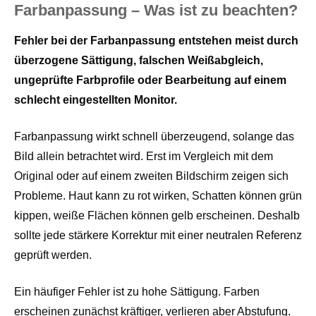
Farbanpassung – Was ist zu beachten?
Fehler bei der Farbanpassung entstehen meist durch
überzogene Sättigung, falschen Weißabgleich,
ungeprüfte Farbprofile oder Bearbeitung auf einem
schlecht eingestellten Monitor.
Farbanpassung wirkt schnell überzeugend, solange das
Bild allein betrachtet wird. Erst im Vergleich mit dem
Original oder auf einem zweiten Bildschirm zeigen sich
Probleme. Haut kann zu rot wirken, Schatten können grün
kippen, weiße Flächen können gelb erscheinen. Deshalb
sollte jede stärkere Korrektur mit einer neutralen Referenz
geprüft werden.
Ein häufiger Fehler ist zu hohe Sättigung. Farben
erscheinen zunächst kräftiger, verlieren aber Abstufung.