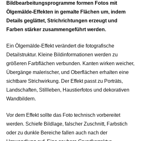
Bildbearbeitungsprogramme formen Fotos mit
Ölgemälde-Effekten in gemalte Flächen um, indem
Details geglättet, Strichrichtungen erzeugt und
Farben stärker zusammengeführt werden.
Ein Ölgemälde-Effekt verändert die fotografische
Detailstruktur. Kleine Bildinformationen werden zu
größeren Farbflächen verbunden. Kanten wirken weicher,
Übergänge malerischer, und Oberflächen erhalten eine
sichtbare Strichwirkung. Der Effekt passt zu Porträts,
Landschaften, Stillleben, Haustierfotos und dekorativen
Wandbildern.
Vor dem Effekt sollte das Foto technisch vorbereitet
werden. Schiefe Bildlage, falscher Zuschnitt, Farbstich
oder zu dunkle Bereiche fallen auch nach der