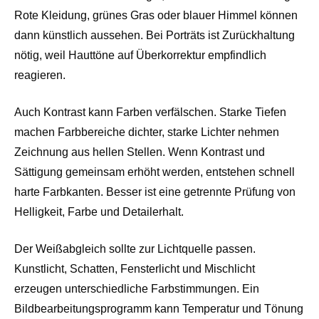
Rote Kleidung, grünes Gras oder blauer Himmel können
dann künstlich aussehen. Bei Porträts ist Zurückhaltung
nötig, weil Hauttöne auf Überkorrektur empfindlich
reagieren.
Auch Kontrast kann Farben verfälschen. Starke Tiefen
machen Farbbereiche dichter, starke Lichter nehmen
Zeichnung aus hellen Stellen. Wenn Kontrast und
Sättigung gemeinsam erhöht werden, entstehen schnell
harte Farbkanten. Besser ist eine getrennte Prüfung von
Helligkeit, Farbe und Detailerhalt.
Der Weißabgleich sollte zur Lichtquelle passen.
Kunstlicht, Schatten, Fensterlicht und Mischlicht
erzeugen unterschiedliche Farbstimmungen. Ein
Bildbearbeitungsprogramm kann Temperatur und Tönung