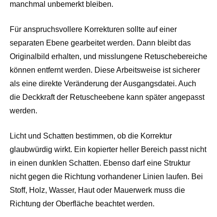
manchmal unbemerkt bleiben.
Für anspruchsvollere Korrekturen sollte auf einer
separaten Ebene gearbeitet werden. Dann bleibt das
Originalbild erhalten, und misslungene Retuschebereiche
können entfernt werden. Diese Arbeitsweise ist sicherer
als eine direkte Veränderung der Ausgangsdatei. Auch
die Deckkraft der Retuscheebene kann später angepasst
werden.
Licht und Schatten bestimmen, ob die Korrektur
glaubwürdig wirkt. Ein kopierter heller Bereich passt nicht
in einen dunklen Schatten. Ebenso darf eine Struktur
nicht gegen die Richtung vorhandener Linien laufen. Bei
Stoff, Holz, Wasser, Haut oder Mauerwerk muss die
Richtung der Oberfläche beachtet werden.