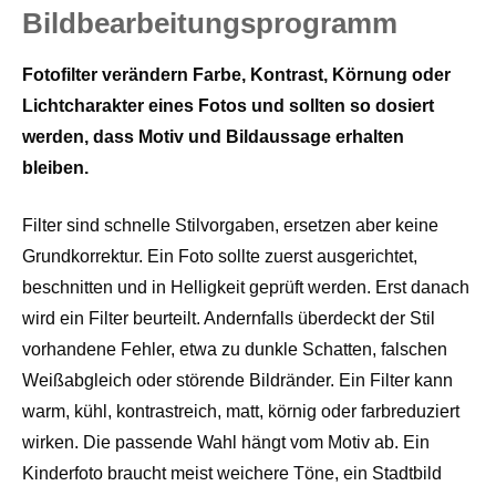
Bildbearbeitungsprogramm
Fotofilter verändern Farbe, Kontrast, Körnung oder
Lichtcharakter eines Fotos und sollten so dosiert
werden, dass Motiv und Bildaussage erhalten
bleiben.
Filter sind schnelle Stilvorgaben, ersetzen aber keine
Grundkorrektur. Ein Foto sollte zuerst ausgerichtet,
beschnitten und in Helligkeit geprüft werden. Erst danach
wird ein Filter beurteilt. Andernfalls überdeckt der Stil
vorhandene Fehler, etwa zu dunkle Schatten, falschen
Weißabgleich oder störende Bildränder. Ein Filter kann
warm, kühl, kontrastreich, matt, körnig oder farbreduziert
wirken. Die passende Wahl hängt vom Motiv ab. Ein
Kinderfoto braucht meist weichere Töne, ein Stadtbild