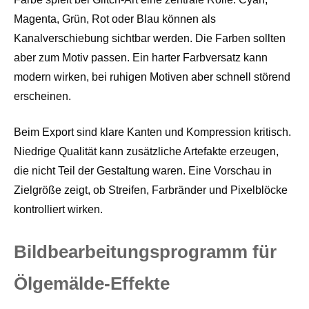
Magenta, Grün, Rot oder Blau können als
Kanalverschiebung sichtbar werden. Die Farben sollten
aber zum Motiv passen. Ein harter Farbversatz kann
modern wirken, bei ruhigen Motiven aber schnell störend
erscheinen.
Beim Export sind klare Kanten und Kompression kritisch.
Niedrige Qualität kann zusätzliche Artefakte erzeugen,
die nicht Teil der Gestaltung waren. Eine Vorschau in
Zielgröße zeigt, ob Streifen, Farbränder und Pixelblöcke
kontrolliert wirken.
Bildbearbeitungsprogramm für
Ölgemälde-Effekte