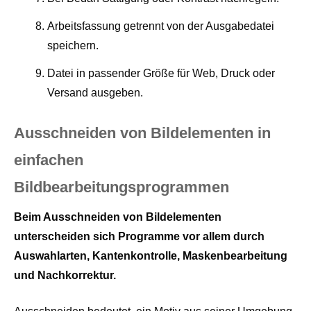
Arbeitsfassung getrennt von der Ausgabedatei
speichern.
Datei in passender Größe für Web, Druck oder
Versand ausgeben.
Ausschneiden von Bildelementen in
einfachen
Bildbearbeitungsprogrammen
Beim Ausschneiden von Bildelementen
unterscheiden sich Programme vor allem durch
Auswahlarten, Kantenkontrolle, Maskenbearbeitung
und Nachkorrektur.